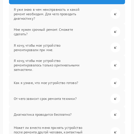
Я уже знаю в чем неисправность и какой
ремонт необходим. Для чего проводить
диагностику?
Мне нужен срочный ремонт. Сможете
сделать?
Я хочу, чтобы мое устройство
ремонтировали при мне.
Я хочу, чтобы мое устройство
ремонтировалось только оригинальными
запчастями.
Как я узнаю, что мое устройство готово?
От чего зависит срок ремонта техники?
Диагностика проводится бесплатно?
Может ли вместо меня принять устройство
после ремонта другой человек, контактный