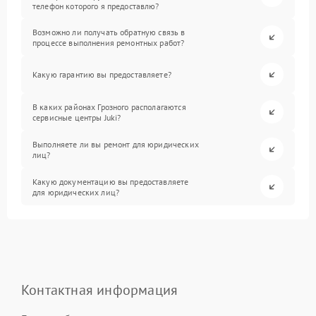
телефон которого я предоставлю?
Возможно ли получать обратную связь в
процессе выполнения ремонтных работ?
Какую гарантию вы предоставляете?
В каких районах Грозного располагаются
сервисные центры Juki?
Выполняете ли вы ремонт для юридических
лиц?
Какую документацию вы предоставляете
для юридических лиц?
Контактная информация