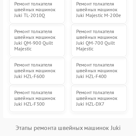
Ремонт толкателя
Ремонт толкателя
швейных машинок
швейных машинок
Juki TL-2010Q
Juki Majestic M-200e
Ремонт толкателя
Ремонт толкателя
швейных машинок
швейных машинок
Juki QM-900 Quilt
Juki QM-700 Quilt
Majestic
Majestic
Ремонт толкателя
Ремонт толкателя
швейных машинок
швейных машинок
Juki HZL-F600
Juki HZL-F400
Ремонт толкателя
Ремонт толкателя
швейных машинок
швейных машинок
Juki HZL-F300
Juki HZL-DX7
Этапы ремонта швейных машинок Juki