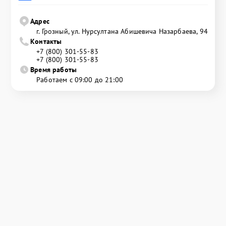
Адрес
г. Грозный, ул. Нурсултана Абишевича Назарбаева, 94
Контакты
+7 (800) 301-55-83
+7 (800) 301-55-83
Время работы
Работаем с 09:00 до 21:00