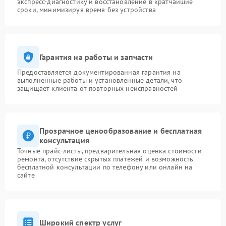
экспресс-диагностику и восстановление в кратчайшие
сроки, минимизируя время без устройства
Гарантия на работы и запчасти
Предоставляется документированная гарантия на
выполненные работы и установленные детали, что
защищает клиента от повторных неисправностей
Прозрачное ценообразование и бесплатная
консультация
Точные прайс-листы, предварительная оценка стоимости
ремонта, отсутствие скрытых платежей и возможность
бесплатной консультации по телефону или онлайн на
сайте
Широкий спектр услуг