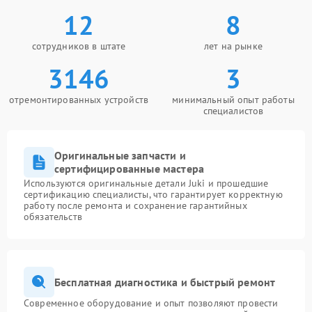
12
8
сотрудников в штате
лет на рынке
3146
3
отремонтированных устройств
минимальный опыт работы
специалистов
Оригинальные запчасти и
сертифицированные мастера
Используются оригинальные детали Juki и прошедшие
сертификацию специалисты, что гарантирует корректную
работу после ремонта и сохранение гарантийных
обязательств
Бесплатная диагностика и быстрый ремонт
Современное оборудование и опыт позволяют провести