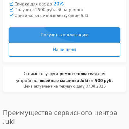
20%
Скидка для вас до
Получите 1500 рублей на ремонт
Оригинальные комплектующие Juki
Получить консультацию
Наши цены
Стоимость услуги
ремонт толкателя
для
устройства
швейные машинки Juki
от
900 руб.
Цена актуальна на текущую дату 07.08.2026
Преимущества сервисного центра
Juki