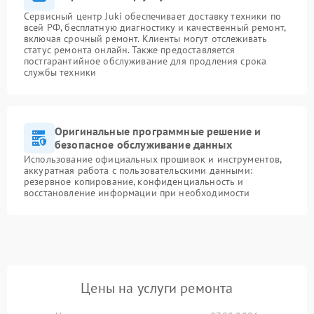
Сервисный центр Juki обеспечивает доставку техники по
всей РФ, бесплатную диагностику и качественный ремонт,
включая срочный ремонт. Клиенты могут отслеживать
статус ремонта онлайн. Также предоставляется
постгарантийное обслуживание для продления срока
службы техники
Оригинальные программные решение и
безопасное обслуживание данных
Использование официальных прошивок и инструментов,
аккуратная работа с пользовательскими данными:
резервное копирование, конфиденциальность и
восстановление информации при необходимости
Цены на услуги ремонта