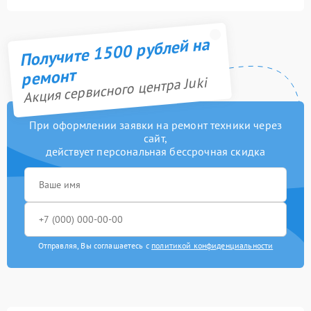
Получите 1500 рублей на
ремонт
Акция сервисного центра Juki
При оформлении заявки на ремонт техники через
сайт,
действует персональная бессрочная скидка
Отправляя, Вы соглашаетесь с
политикой конфиденциальности