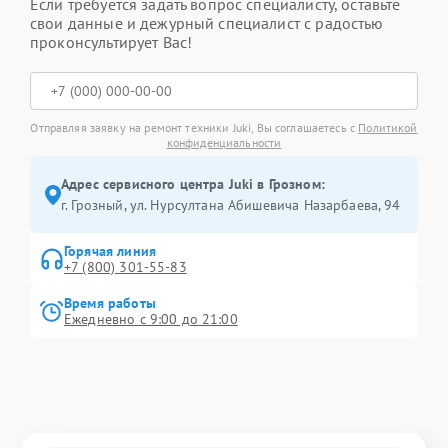
Если требуется задать вопрос специалисту, оставьте
свои данные и дежурный специалист с радостью
проконсультирует Вас!
Отправляя заявку на ремонт техники Juki, Вы соглашаетесь с
Политикой
конфиденциальности
Адрес сервисного центра Juki в Грозном:
г. Грозный, ул. Нурсултана Абишевича Назарбаева, 94
Горячая линия
+7 (800) 301-55-83
Время работы
Ежедневно с 9:00 до 21:00