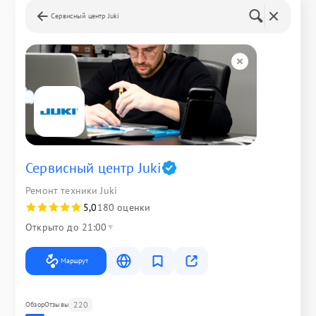
Сервисный центр Juki
Сервисный центр Juki
Ремонт техники Juki
5,0
180 оценки
Открыто до 21:00
Маршрут
220
Обзор
Отзывы