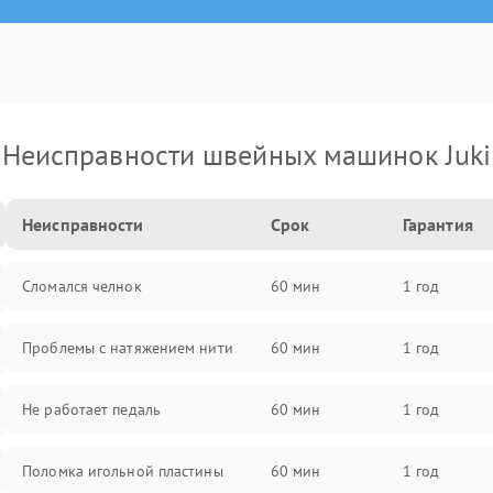
Неисправности швейных машинок Juki
Неисправности
Срок
Гарантия
Сломался челнок
60 мин
1 год
Проблемы с натяжением нити
60 мин
1 год
Не работает педаль
60 мин
1 год
Поломка игольной пластины
60 мин
1 год