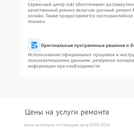
Сервисный центр Juki обеспечивает доставку тех
качественный ремонт, включая срочный ремонт. К
онлайн. Также предоставляется постгарантийно
техники
Оригинальные программные решение и б
Использование официальных прошивок и инструм
пользовательскими данными: резервное копиров
информации при необходимости
Цены на услуги ремонта
Цены актуальны на текущую дату 07.08.2026