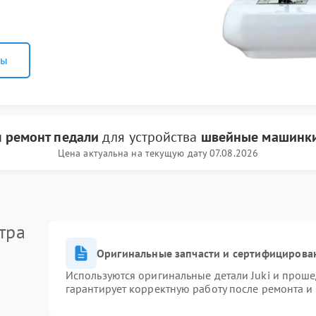
ны
и
ремонт педали
для устройства
швейные машинки
Цена актуальна на текущую дату 07.08.2026
тра
Оригинальные запчасти и сертифицирова
Используются оригинальные детали Juki и прош
гарантирует корректную работу после ремонта и