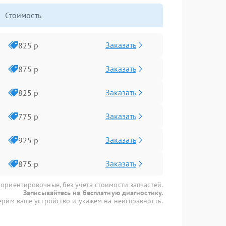
Стоимость
Заказать
825 р
Заказать
875 р
Заказать
825 р
Заказать
775 р
Заказать
925 р
Заказать
875 р
 ориентировочные, без учета стоимости запчастей.
Записывайтесь на бесплатную диагностику.
рим ваше устройство и укажем на неисправность.