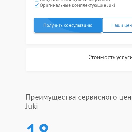
Оригинальные комплектующие Juki
Получить консультацию
Наши це
Стоимость услуг
Преимущества сервисного цен
Juki
18