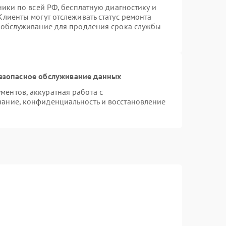
ники по всей РФ, бесплатную диагностику и
лиенты могут отслеживать статус ремонта
е обслуживание для продления срока службы
езопасное обслуживание данных
ентов, аккуратная работа с
ание, конфиденциальность и восстановление