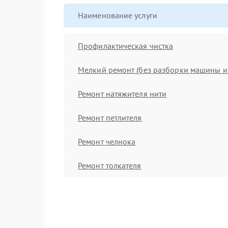
Наименование услуги
Профилактическая чистка
Мелкий ремонт (без разборки машины и 
Ремонт натяжителя нити
Ремонт петлителя
Ремонт челнока
Ремонт толкателя