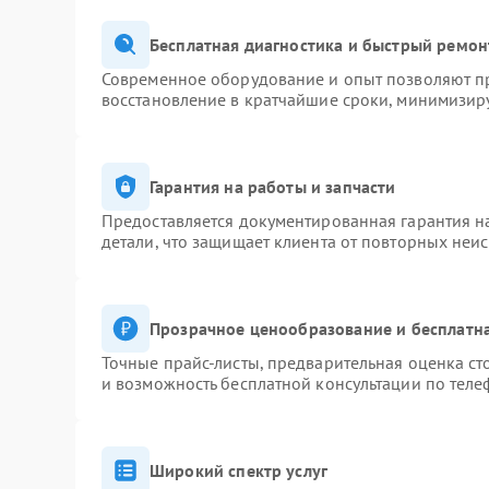
Бесплатная диагностика и быстрый ремон
Современное оборудование и опыт позволяют пр
восстановление в кратчайшие сроки, минимизиру
Гарантия на работы и запчасти
Предоставляется документированная гарантия 
детали, что защищает клиента от повторных неи
Прозрачное ценообразование и бесплатна
Точные прайс-листы, предварительная оценка ст
и возможность бесплатной консультации по теле
Широкий спектр услуг