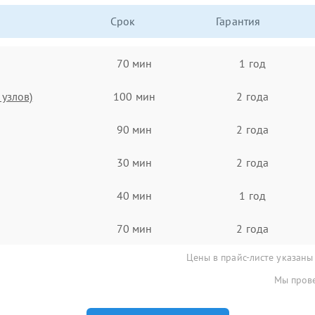
Срок
Гарантия
70 мин
1 год
узлов)
100 мин
2 года
90 мин
2 года
30 мин
2 года
40 мин
1 год
70 мин
2 года
Цены в прайс-листе указаны
Мы прове