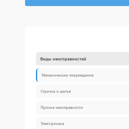
Виды неисправностей
Механические повреждения
Строчка и шитьё
Прочие неисправности
Электроника