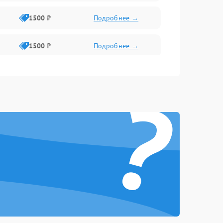
1500 ₽
Подробнее →
1500 ₽
Подробнее →
1500 ₽
Подробнее →
?
1300 ₽
Подробнее →