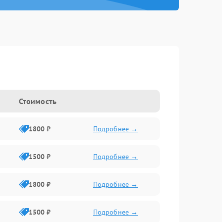
Стоимость
1800 ₽
Подробнее →
1500 ₽
Подробнее →
1800 ₽
Подробнее →
1500 ₽
Подробнее →