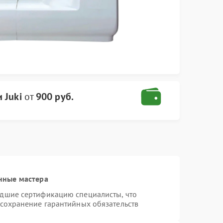
 Juki
от
900 руб.
нные мастера
едшие сертификацию специалисты, что
 сохранение гарантийных обязательств