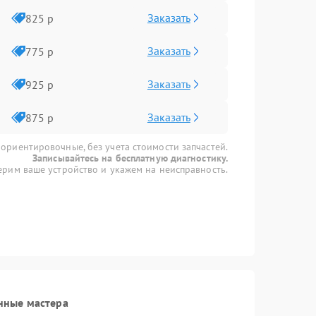
Заказать
825 р
Заказать
775 р
Заказать
925 р
Заказать
875 р
 ориентировочные, без учета стоимости запчастей.
Записывайтесь на бесплатную диагностику.
рим ваше устройство и укажем на неисправность.
нные мастера