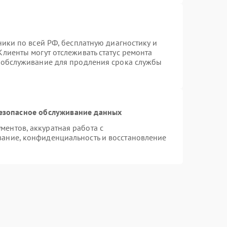
ники по всей РФ, бесплатную диагностику и
лиенты могут отслеживать статус ремонта
е обслуживание для продления срока службы
езопасное обслуживание данных
ентов, аккуратная работа с
ание, конфиденциальность и восстановление