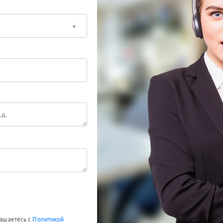
лашаетесь с
Политикой