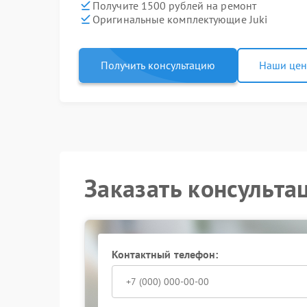
Получите 1500 рублей на ремонт
Оригинальные комплектующие Juki
Получить консультацию
Наши це
Заказать консульта
Контактный телефон: