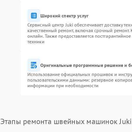
Широкий спектр услуг
Сервисный центр Juki обеспечивает доставку тех
качественный ремонт, включая срочный ремонт. К
онлайн. Также предоставляется постгарантийно
техники
Оригинальные программные решение и б
Использование официальных прошивок и инструм
пользовательскими данными: резервное копиров
информации при необходимости
Этапы ремонта швейных машинок Juki