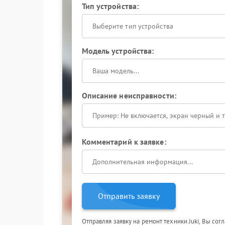
Тип устройства:
Выберите тип устройства
Модель устройства:
Описание неисправности:
Комментарий к заявке:
Отправить заявку
Отправляя заявку на ремонт техники Juki, Вы сог