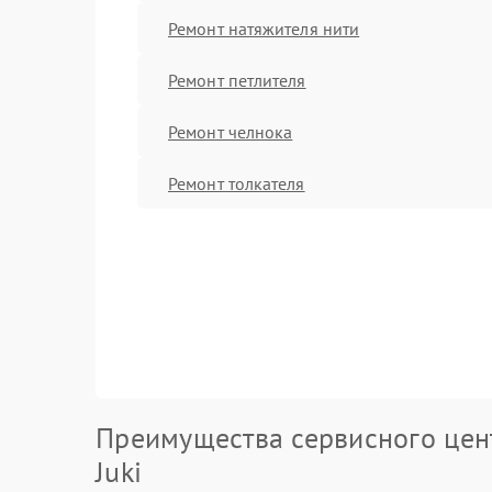
Ремонт натяжителя нити
Ремонт петлителя
Ремонт челнока
Ремонт толкателя
Преимущества сервисного цен
Juki