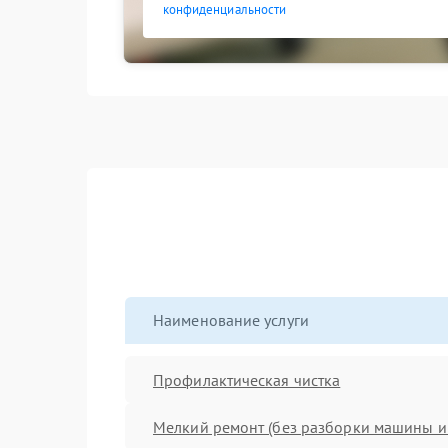
конфиденциальности
Наименование услуги
Профилактическая чистка
Мелкий ремонт (без разборки машины и 