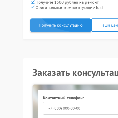
Получите 1500 рублей на ремонт
Оригинальные комплектующие Juki
Получить консультацию
Наши це
Заказать консульта
Контактный телефон: