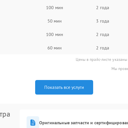
100 мин
2 года
50 мин
3 года
100 мин
2 года
60 мин
2 года
Цены в прайс-листе указаны
Мы прове
Показать все услуги
тра
Оригинальные запчасти и сертифицирова