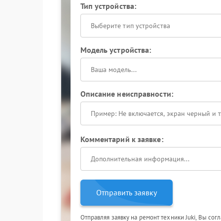
Тип устройства:
Выберите тип устройства
Модель устройства:
Описание неисправности:
Комментарий к заявке:
Отправить заявку
Отправляя заявку на ремонт техники Juki, Вы сог