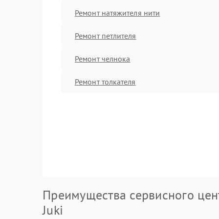
Ремонт натяжителя нити
Ремонт петлителя
Ремонт челнока
Ремонт толкателя
Преимущества сервисного цен
Juki