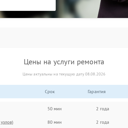
Цены на услуги ремонта
Цены актуальны на текущую дату 08.08.2026
Срок
Гарантия
50 мин
2 года
узлов)
80 мин
2 года