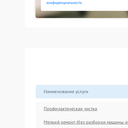
конфиденциальности
Наименование услуги
Профилактическая чистка
Мелкий ремонт (без разборки машины и 