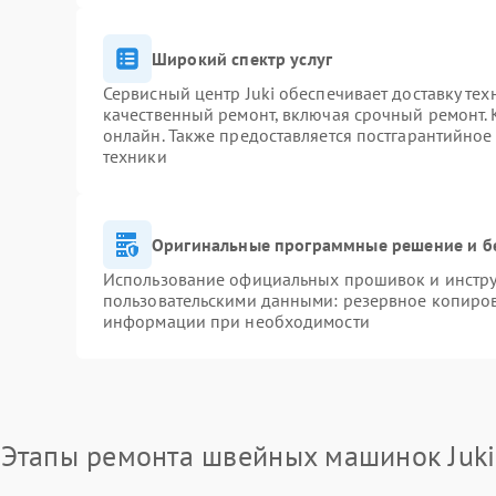
Широкий спектр услуг
Сервисный центр Juki обеспечивает доставку тех
качественный ремонт, включая срочный ремонт. К
онлайн. Также предоставляется постгарантийно
техники
Оригинальные программные решение и б
Использование официальных прошивок и инструм
пользовательскими данными: резервное копиров
информации при необходимости
Этапы ремонта швейных машинок Juki