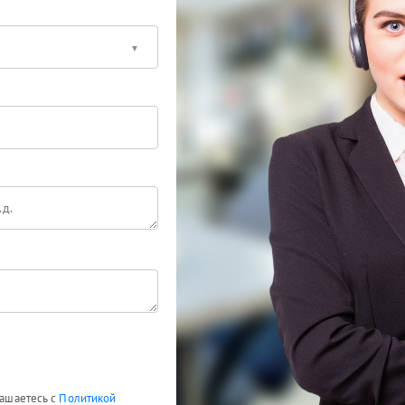
лашаетесь с
Политикой