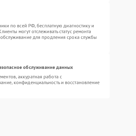
ники по всей РФ, бесплатную диагностику и
лиенты могут отслеживать статус ремонта
е обслуживание для продления срока службы
езопасное обслуживание данных
ентов, аккуратная работа с
ание, конфиденциальность и восстановление