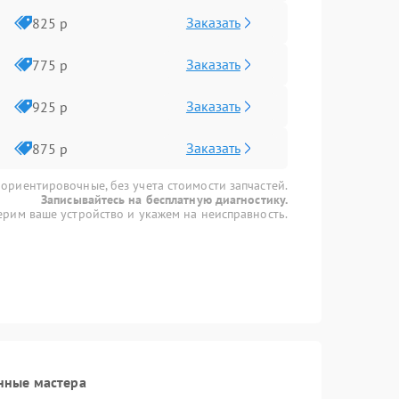
Заказать
825 р
Заказать
775 р
Заказать
925 р
Заказать
875 р
 ориентировочные, без учета стоимости запчастей.
Записывайтесь на бесплатную диагностику.
рим ваше устройство и укажем на неисправность.
нные мастера