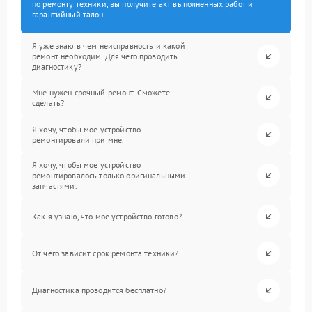
по ремонту техники, вы получите акт выполненных работ и
гарантийный талон.
Я уже знаю в чем неисправность и какой
ремонт необходим. Для чего проводить
диагностику?
Мне нужен срочный ремонт. Сможете
сделать?
Я хочу, чтобы мое устройство
ремонтировали при мне.
Я хочу, чтобы мое устройство
ремонтировалось только оригинальными
запчастями.
Как я узнаю, что мое устройство готово?
От чего зависит срок ремонта техники?
Диагностика проводится бесплатно?