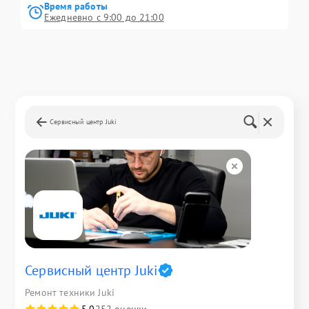
Время работы
Ежедневно с 9:00 до 21:00
Сервисный центр Juki
Сервисный центр Juki
Ремонт техники Juki