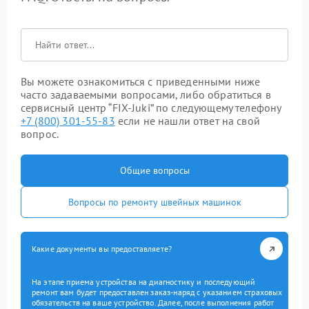
Вы можете ознакомиться с приведенными ниже
часто задаваемыми вопросами, либо обратиться в
сервисный центр “FIX-Juki” по следующему телефону
+7 (800) 301-55-83
если не нашли ответ на свой
вопрос.
Общие вопросы
Вопросы по ремонту швейных машинок
Какие документы вы предоставляете?
На этапе приема устройства на диагностику и последующий
ремонт вам будет предоставлен заказ-наряд с указанием страховых
обязательств на ваше устройство. Далее, после выполнения работ