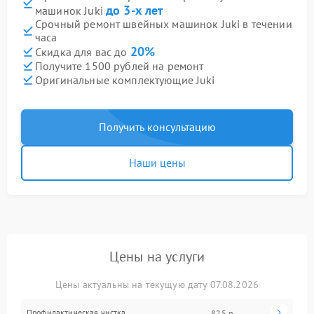
до 3-х лет
машинок Juki
Срочный ремонт швейных машинок Juki в течении
часа
20%
Скидка для вас до
Получите 1500 рублей на ремонт
Оригинальные комплектующие Juki
Получить консультацию
Наши цены
Цены на услуги
Цены актуальны на текущую дату 07.08.2026
Профилактическая чистка
825 р