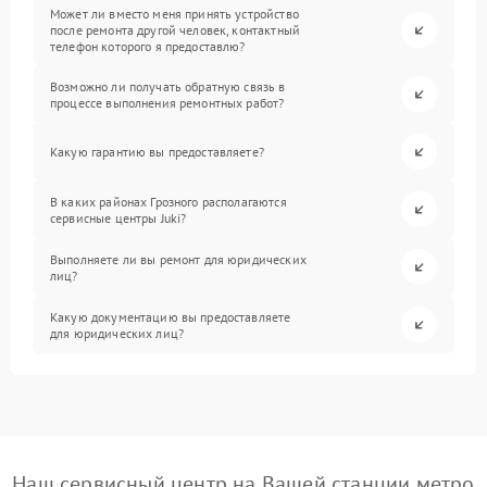
Может ли вместо меня принять устройство
после ремонта другой человек, контактный
телефон которого я предоставлю?
Возможно ли получать обратную связь в
процессе выполнения ремонтных работ?
Какую гарантию вы предоставляете?
В каких районах Грозного располагаются
сервисные центры Juki?
Выполняете ли вы ремонт для юридических
лиц?
Какую документацию вы предоставляете
для юридических лиц?
Наш сервисный центр на Вашей станции метро