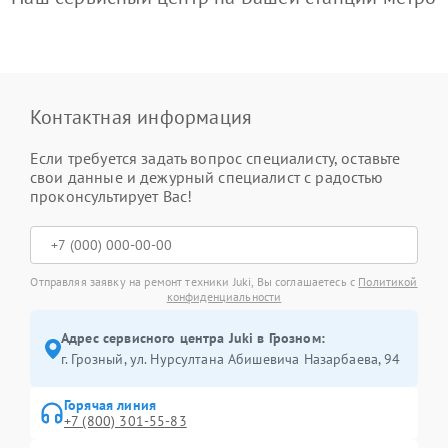
Контактная информация
Если требуется задать вопрос специалисту, оставьте
свои данные и дежурный специалист с радостью
проконсультирует Вас!
Отправляя заявку на ремонт техники Juki, Вы соглашаетесь с
Политикой
конфиденциальности
Адрес сервисного центра Juki в Грозном:
г. Грозный, ул. Нурсултана Абишевича Назарбаева, 94
Горячая линия
+7 (800) 301-55-83