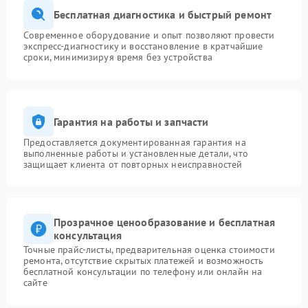
Бесплатная диагностика и быстрый ремонт
Современное оборудование и опыт позволяют провести
экспресс-диагностику и восстановление в кратчайшие
сроки, минимизируя время без устройства
Гарантия на работы и запчасти
Предоставляется документированная гарантия на
выполненные работы и установленные детали, что
защищает клиента от повторных неисправностей
Прозрачное ценообразование и бесплатная
консультация
Точные прайс-листы, предварительная оценка стоимости
ремонта, отсутствие скрытых платежей и возможность
бесплатной консультации по телефону или онлайн на
сайте