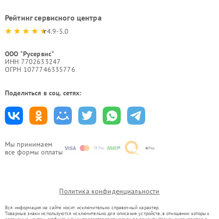
Рейтинг сервисного центра
4.9-5.0
ООО "Русервис"
ИНН 7702633247
ОГРН 1077746335776
Поделиться в соц. сетях:
Мы принимаем
все формы оплаты
Политика конфиденциальности
Вся информация на сайте носит исключительно справочный характер.
Товарные знаки используются исключительно для описания устройств, в отношении которых