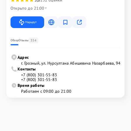
5,0
252 оценки
Открыто до 21:00
Маршрут
354
Обзор
Отзывы
Адрес
г. Грозный, ул. Нурсултана Абишевича Назарбаева, 94
Контакты
+7 (800) 301-55-83
+7 (800) 301-55-83
Время работы
Работаем с 09:00 до 21:00