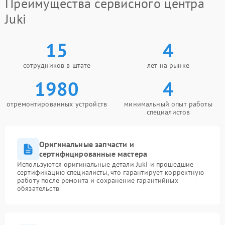
Преимущества сервисного центра
Juki
15
4
сотрудников в штате
лет на рынке
1980
4
отремонтированных устройств
минимальный опыт работы
специалистов
Оригинальные запчасти и
сертифицированные мастера
Используются оригинальные детали Juki и прошедшие
сертификацию специалисты, что гарантирует корректную
работу после ремонта и сохранение гарантийных
обязательств