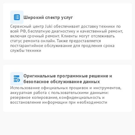
Широкий спектр услуг
Сервисный центр Juki обеспечивает доставку техники по
всей РФ, бесплатную диагностику и качественный ремонт,
включая срочный ремонт. Клиенты могут отслеживать
статус ремонта онлайн. Также предоставляется
постгарантийное обслуживание для продления срока
службы техники
Оригинальные программные решение и
безопасное обслуживание данных
Использование официальных прошивок и инструментов,
аккуратная работа с пользовательскими данными:
резервное копирование, конфиденциальность и
восстановление информации при необходимости