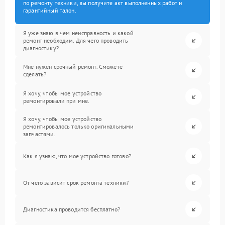
по ремонту техники, вы получите акт выполненных работ и
гарантийный талон.
Я уже знаю в чем неисправность и какой
ремонт необходим. Для чего проводить
диагностику?
Мне нужен срочный ремонт. Сможете
сделать?
Я хочу, чтобы мое устройство
ремонтировали при мне.
Я хочу, чтобы мое устройство
ремонтировалось только оригинальными
запчастями.
Как я узнаю, что мое устройство готово?
От чего зависит срок ремонта техники?
Диагностика проводится бесплатно?