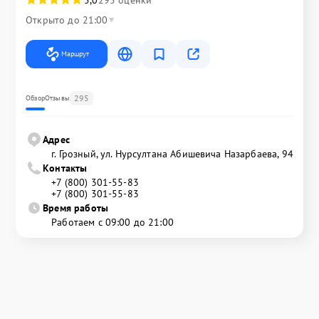
5,0
295 оценки
Открыто до 21:00
Маршрут
295
Обзор
Отзывы
Адрес
г. Грозный, ул. Нурсултана Абишевича Назарбаева, 94
Контакты
+7 (800) 301-55-83
+7 (800) 301-55-83
Время работы
Работаем с 09:00 до 21:00