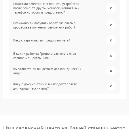
Может ли вместо меня принять устройство
после ремонта другой человек, контактный
телефон которого я предоставлю?
Возможно ли получать обратную связь в
процессе выполнения ремонтных работ?
Какую гарантию вы предоставляете?
В каких районах Грозного располагаются
сервисные центры Juki?
Выполняете ли вы ремонт для юридических
лиц?
Какую документацию вы предоставляете
для юридических лиц?
Наш сервисный центр на Вашей станции метро