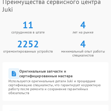
Преимущества сервисного центра
Juki
11
4
сотрудников в штате
лет на рынке
2252
4
отремонтированных устройств
минимальный опыт работы
специалистов
Оригинальные запчасти и
сертифицированные мастера
Используются оригинальные детали Juki и прошедшие
сертификацию специалисты, что гарантирует корректную
работу после ремонта и сохранение гарантийных
обязательств