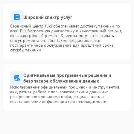
Широкий спектр услуг
Сервисный центр Juki обеспечивает доставку техники по
всей РФ, бесплатную диагностику и качественный ремонт,
включая срочный ремонт. Клиенты могут отслеживать
статус ремонта онлайн. Также предоставляется
постгарантийное обслуживание для продления срока
службы техники
Оригинальные программные решение и
безопасное обслуживание данных
Использование официальных прошивок и инструментов,
аккуратная работа с пользовательскими данными:
резервное копирование, конфиденциальность и
восстановление информации при необходимости