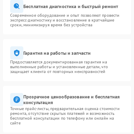
Бесплатная диагностика и быстрый ремонт
Современное оборудование и опыт позволяют провести
экспресс-диагностику и восстановление в кратчайшие
сроки, минимизируя время без устройства
Гарантия на работы и запчасти
Предоставляется документированная гарантия на
выполненные работы и установленные детали, что
защищает клиента от повторных неисправностей
Прозрачное ценообразование и бесплатная
консультация
Точные прайс-листы, предварительная оценка стоимости
ремонта, отсутствие скрытых платежей и возможность
бесплатной консультации по телефону или онлайн на
сайте