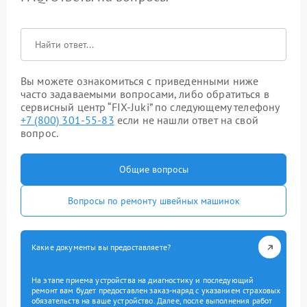
Вы можете ознакомиться с приведенными ниже
часто задаваемыми вопросами, либо обратиться в
сервисный центр “FIX-Juki” по следующему телефону
+7 (800) 301-55-83
если не нашли ответ на свой
вопрос.
Общие вопросы
Вопросы по ремонту швейных машинок
Какие документы вы предоставляете?
На этапе приема устройства на диагностику и последующий
ремонт вам будет предоставлен заказ-наряд с указанием страховых
обязательств на ваше устройство. Далее, после выполнения работ