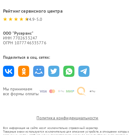
Рейтинг сервисного центра
4.9-5.0
ООО "Русервис"
ИНН 7702633247
ОГРН 1077746335776
Поделиться в соц. сетях:
Мы принимаем
все формы оплаты
Политика конфиденциальности
Вся информация на сайте носит исключительно справочный характер.
Товарные знаки используются исключительно для описания устройств, в отношении которых