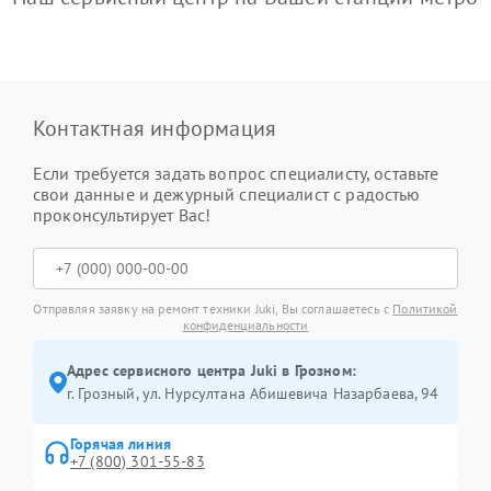
Контактная информация
Если требуется задать вопрос специалисту, оставьте
свои данные и дежурный специалист с радостью
проконсультирует Вас!
Отправляя заявку на ремонт техники Juki, Вы соглашаетесь с
Политикой
конфиденциальности
Адрес сервисного центра Juki в Грозном:
г. Грозный, ул. Нурсултана Абишевича Назарбаева, 94
Горячая линия
+7 (800) 301-55-83