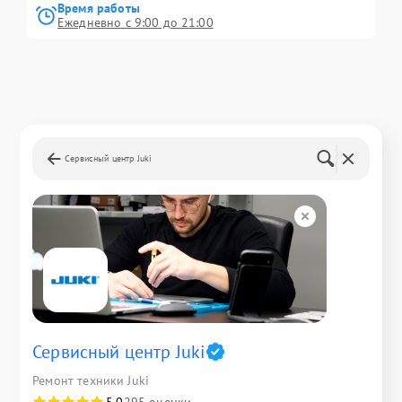
Время работы
Ежедневно с 9:00 до 21:00
Сервисный центр Juki
Сервисный центр Juki
Ремонт техники Juki