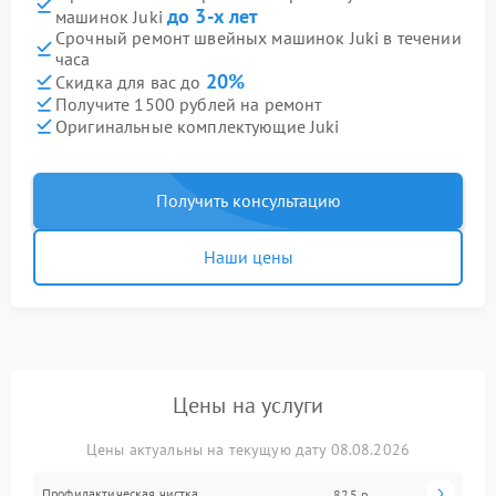
до 3-х лет
машинок Juki
Срочный ремонт швейных машинок Juki в течении
часа
20%
Скидка для вас до
Получите 1500 рублей на ремонт
Оригинальные комплектующие Juki
Получить консультацию
Наши цены
Цены на услуги
Цены актуальны на текущую дату 08.08.2026
Профилактическая чистка
825 р