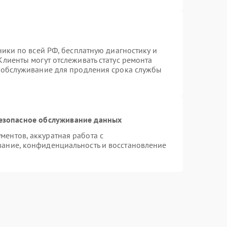
ники по всей РФ, бесплатную диагностику и
лиенты могут отслеживать статус ремонта
е обслуживание для продления срока службы
езопасное обслуживание данных
ентов, аккуратная работа с
ание, конфиденциальность и восстановление