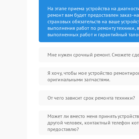
На этапе приема устройства на диагнос
ремонт вам будет предоставлен заказ-на
страховых обязательств на ваше устройст
выполнения работ по ремонту техники, в
выполненных работ и гарантийный тало
Мне нужен срочный ремонт. Сможете сде
Я хочу, чтобы мое устройство ремонтиро
оригинальными запчастями.
От чего зависит срок ремонта техники?
Может ли вместо меня принять устройст
другой человек, контактный телефон кот
предоставлю?