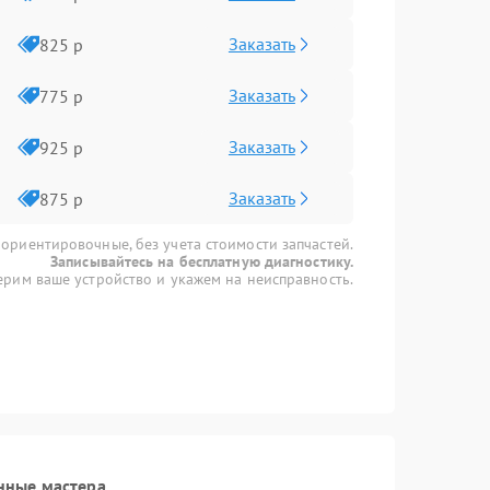
Заказать
825 р
Заказать
775 р
Заказать
925 р
Заказать
875 р
 ориентировочные, без учета стоимости запчастей.
Записывайтесь на бесплатную диагностику.
рим ваше устройство и укажем на неисправность.
нные мастера