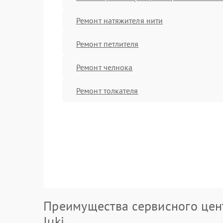
Ремонт натяжителя нити
Ремонт петлителя
Ремонт челнока
Ремонт толкателя
Преимущества сервисного цен
Juki