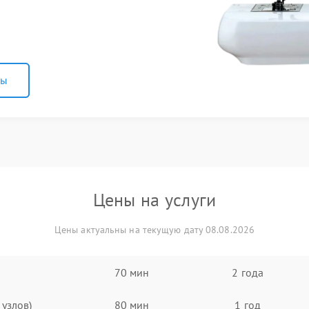
ны
Цены на услуги
Цены актуальны на текущую дату 08.08.2026
70 мин
2 года
узлов)
80 мин
1 год