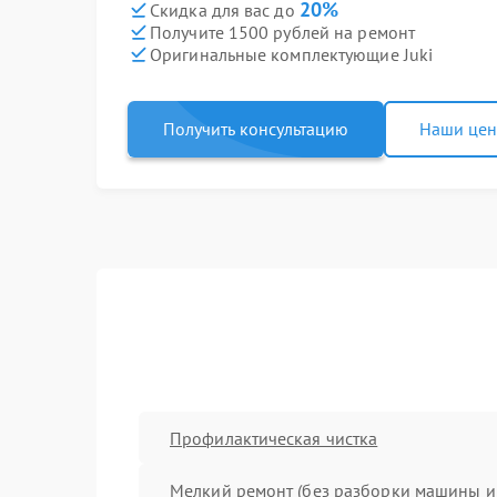
20%
Скидка для вас до
Получите 1500 рублей на ремонт
Оригинальные комплектующие Juki
Получить консультацию
Наши це
Профилактическая чистка
Мелкий ремонт (без разборки машины и 