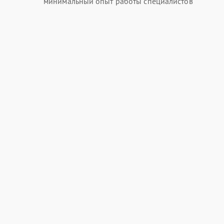
минимальный опыт работы специалистов