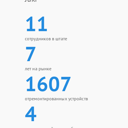
11
сотрудников в штате
7
лет на рынке
1607
отремонтированных устройств
4