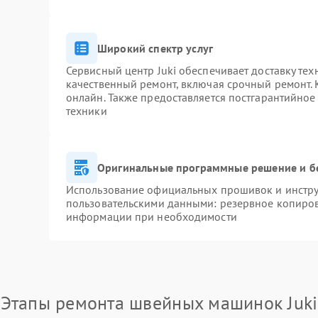
Широкий спектр услуг
Сервисный центр Juki обеспечивает доставку тех
качественный ремонт, включая срочный ремонт. К
онлайн. Также предоставляется постгарантийно
техники
Оригинальные программные решение и б
Использование официальных прошивок и инструм
пользовательскими данными: резервное копиров
информации при необходимости
Этапы ремонта швейных машинок Juki