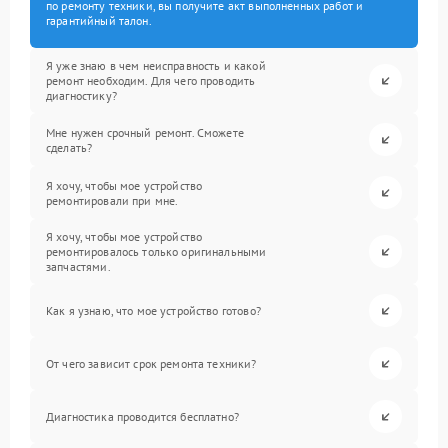
по ремонту техники, вы получите акт выполненных работ и
гарантийный талон.
Я уже знаю в чем неисправность и какой
ремонт необходим. Для чего проводить
диагностику?
Мне нужен срочный ремонт. Сможете
сделать?
Я хочу, чтобы мое устройство
ремонтировали при мне.
Я хочу, чтобы мое устройство
ремонтировалось только оригинальными
запчастями.
Как я узнаю, что мое устройство готово?
От чего зависит срок ремонта техники?
Диагностика проводится бесплатно?