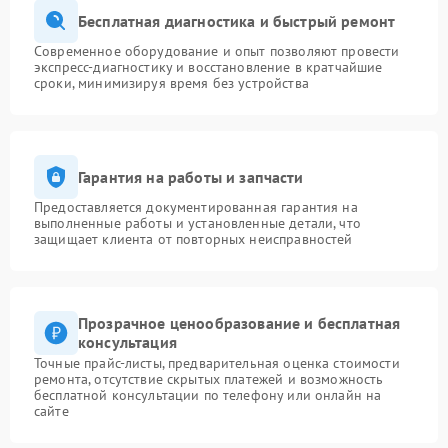
Бесплатная диагностика и быстрый ремонт
Современное оборудование и опыт позволяют провести
экспресс-диагностику и восстановление в кратчайшие
сроки, минимизируя время без устройства
Гарантия на работы и запчасти
Предоставляется документированная гарантия на
выполненные работы и установленные детали, что
защищает клиента от повторных неисправностей
Прозрачное ценообразование и бесплатная
консультация
Точные прайс-листы, предварительная оценка стоимости
ремонта, отсутствие скрытых платежей и возможность
бесплатной консультации по телефону или онлайн на
сайте