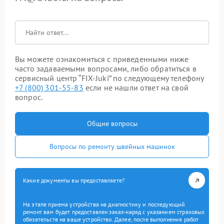
Вы можете ознакомиться с приведенными ниже
часто задаваемыми вопросами, либо обратиться в
сервисный центр “FIX-Juki” по следующему телефону
+7 (800) 301-55-83
если не нашли ответ на свой
вопрос.
Общие вопросы
Вопросы по ремонту швейных машинок
Какие документы вы предоставляете?
На этапе приема устройства на диагностику и последующий
ремонт вам будет предоставлен заказ-наряд с указанием страховых
обязательств на ваше устройство. Далее, после выполнения работ