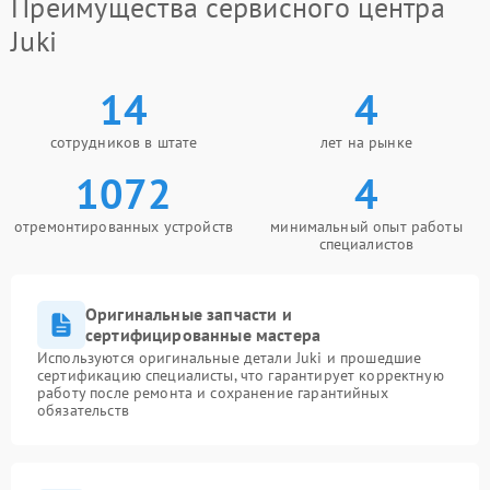
Преимущества сервисного центра
Juki
14
4
сотрудников в штате
лет на рынке
1072
4
отремонтированных устройств
минимальный опыт работы
специалистов
Оригинальные запчасти и
сертифицированные мастера
Используются оригинальные детали Juki и прошедшие
сертификацию специалисты, что гарантирует корректную
работу после ремонта и сохранение гарантийных
обязательств