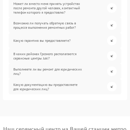
Может ли вместо меня принять устройство
после ремонта другой человек, контактный
телефон которого я предоставлю?
Возможно ли получать обратную связь в
процессе выполнения ремонтных работ?
Какую гарантию вы предоставляете?
В каких районах Грозного располагаются
сервисные центры Juki?
Выполняете ли вы ремонт для юридических
лиц?
Какую документацию вы предоставляете
для юридических лиц?
Наш сервисный центр на Вашей станции метро