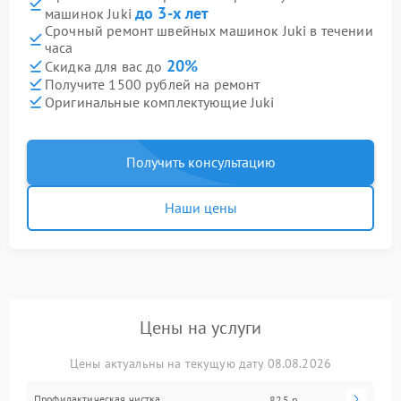
до 3-х лет
машинок Juki
Срочный ремонт швейных машинок Juki в течении
часа
20%
Скидка для вас до
Получите 1500 рублей на ремонт
Оригинальные комплектующие Juki
Получить консультацию
Наши цены
Цены на услуги
Цены актуальны на текущую дату 08.08.2026
Профилактическая чистка
825 р