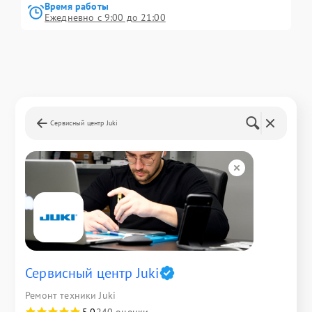
Время работы
Ежедневно с 9:00 до 21:00
Сервисный центр Juki
Сервисный центр Juki
Ремонт техники Juki