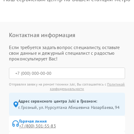
Контактная информация
Если требуется задать вопрос специалисту, оставьте
свои данные и дежурный специалист с радостью
проконсультирует Вас!
Отправляя заявку на ремонт техники Juki, Вы соглашаетесь с
Политикой
конфиденциальности
Адрес сервисного центра Juki в Грозном:
г. Грозный, ул. Нурсултана Абишевича Назарбаева, 94
Горячая линия
+7 (800) 301-55-83