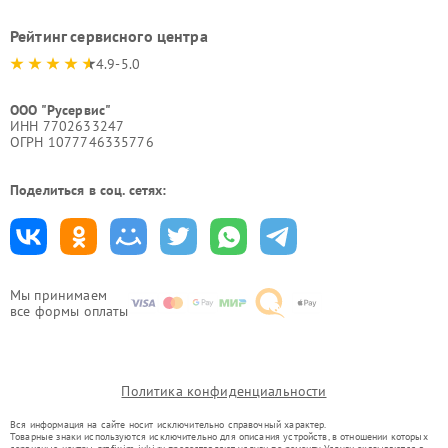
Рейтинг сервисного центра
4.9-5.0
ООО "Русервис"
ИНН 7702633247
ОГРН 1077746335776
Поделиться в соц. сетях:
Мы принимаем
все формы оплаты
Политика конфиденциальности
Вся информация на сайте носит исключительно справочный характер.
Товарные знаки используются исключительно для описания устройств, в отношении которых