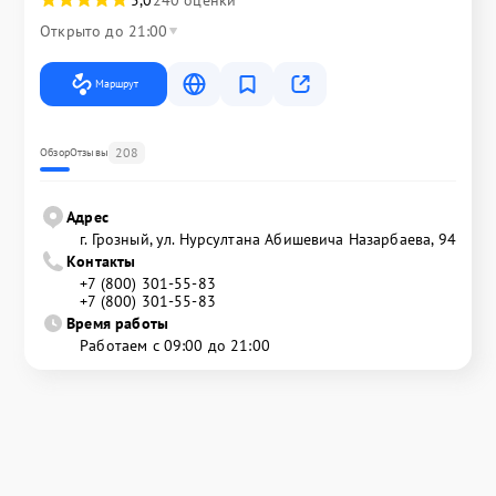
5,0
240 оценки
Открыто до 21:00
Маршрут
208
Обзор
Отзывы
Адрес
г. Грозный, ул. Нурсултана Абишевича Назарбаева, 94
Контакты
+7 (800) 301-55-83
+7 (800) 301-55-83
Время работы
Работаем с 09:00 до 21:00