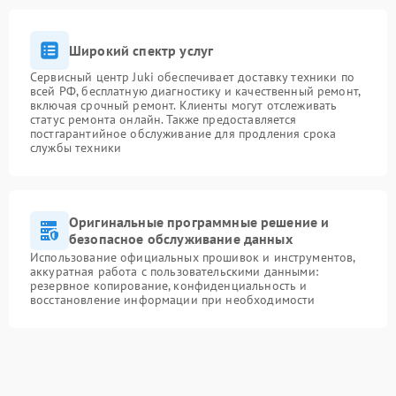
Широкий спектр услуг
Сервисный центр Juki обеспечивает доставку техники по
всей РФ, бесплатную диагностику и качественный ремонт,
включая срочный ремонт. Клиенты могут отслеживать
статус ремонта онлайн. Также предоставляется
постгарантийное обслуживание для продления срока
службы техники
Оригинальные программные решение и
безопасное обслуживание данных
Использование официальных прошивок и инструментов,
аккуратная работа с пользовательскими данными:
резервное копирование, конфиденциальность и
восстановление информации при необходимости