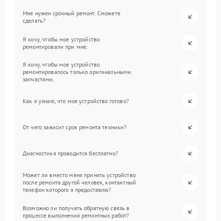
Мне нужен срочный ремонт. Сможете
сделать?
Я хочу, чтобы мое устройство
ремонтировали при мне.
Я хочу, чтобы мое устройство
ремонтировалось только оригинальными
запчастями.
Как я узнаю, что мое устройство готово?
От чего зависит срок ремонта техники?
Диагностика проводится бесплатно?
Может ли вместо меня принять устройство
после ремонта другой человек, контактный
телефон которого я предоставлю?
Возможно ли получать обратную связь в
процессе выполнения ремонтных работ?