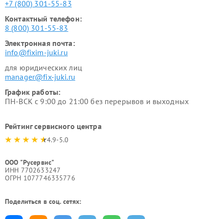
+7 (800) 301-55-83
Контактный телефон:
8 (800) 301-55-83
Электронная почта:
info@fixim-juki.ru
для юридических лиц
manager@fix-juki.ru
График работы:
ПН-ВСК с 9:00 до 21:00 без перерывов и выходных
Рейтинг сервисного центра
4.9-5.0
ООО "Русервис"
ИНН 7702633247
ОГРН 1077746335776
Поделиться в соц. сетях: