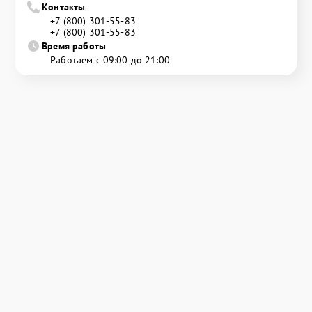
Контакты
+7 (800) 301-55-83
+7 (800) 301-55-83
Время работы
Работаем с 09:00 до 21:00