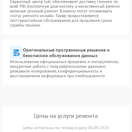
Сервисный центр Juki обеспечивает доставку техники по
всей РФ, бесплатную диагностику и качественный ремонт,
включая срочный ремонт. Клиенты могут отслеживать
статус ремонта онлайн. Также предоставляется
постгарантийное обслуживание для продления срока
службы техники
Оригинальные программные решение и
безопасное обслуживание данных
Использование официальных прошивок и инструментов,
аккуратная работа с пользовательскими данными:
резервное копирование, конфиденциальность и
восстановление информации при необходимости
Цены на услуги ремонта
Цены актуальны на текущую дату 06.08.2026