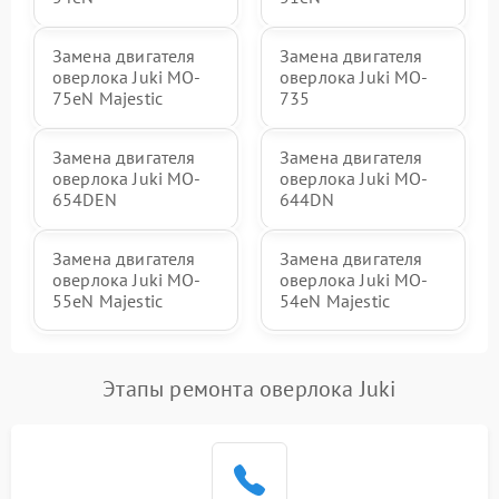
Замена двигателя
Замена двигателя
оверлока Juki MO-
оверлока Juki MO-
75eN Majestic
735
Замена двигателя
Замена двигателя
оверлока Juki MO-
оверлока Juki MO-
654DEN
644DN
Замена двигателя
Замена двигателя
оверлока Juki MO-
оверлока Juki MO-
55eN Majestic
54eN Majestic
Этапы ремонта оверлока Juki