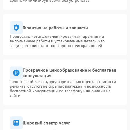
сроки, минимизируя время без устройства
Гарантия на работы и запчасти
Предоставляется документированная гарантия на
выполненные работы и установленные детали, что
защищает клиента от повторных неисправностей
Прозрачное ценообразование и бесплатная
консультация
Точные прайс-листы, предварительная оценка стоимости
ремонта, отсутствие скрытых платежей и возможность
бесплатной консультации по телефону или онлайн на
сайте
Широкий спектр услуг