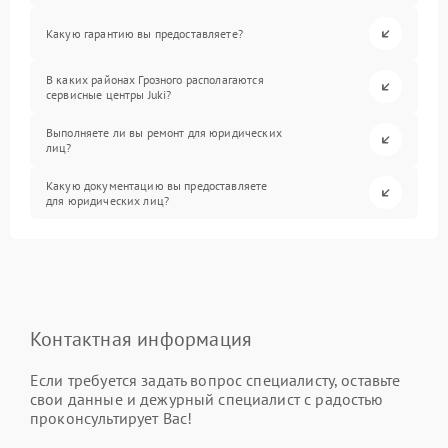
Какую гарантию вы предоставляете?
В каких районах Грозного располагаются
сервисные центры Juki?
Выполняете ли вы ремонт для юридических
лиц?
Какую документацию вы предоставляете
для юридических лиц?
Контактная информация
Если требуется задать вопрос специалисту, оставьте
свои данные и дежурный специалист с радостью
проконсультирует Вас!