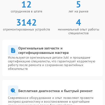
12
5
сотрудников в штате
лет на рынке
3142
4
отремонтированных устройств
минимальный опыт работы
специалистов
Оригинальные запчасти и
сертифицированные мастера
Используются оригинальные детали Juki и прошедшие
сертификацию специалисты, что гарантирует корректную
работу после ремонта и сохранение гарантийных
обязательств
Бесплатная диагностика и быстрый ремонт
Современное оборудование и опыт позволяют провести
экспресс-диагностику и восстановление в кратчайшие