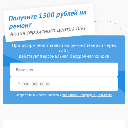
Получите 1500 рублей на
ремонт
Акция сервисного центра Juki
При оформлении заявки на ремонт техники через
сайт,
действует персональная бессрочная скидка
Отправляя, Вы соглашаетесь с
политикой конфиденциальности