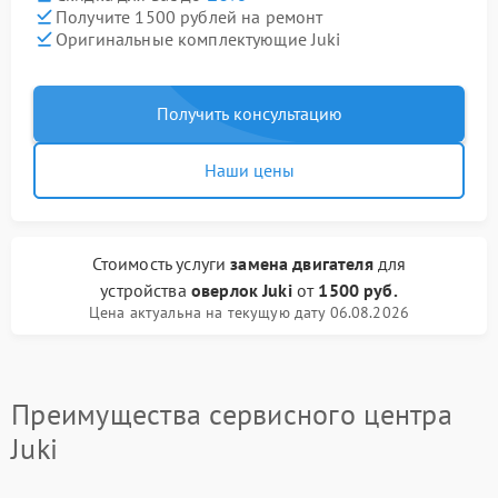
Получите 1500 рублей на ремонт
Оригинальные комплектующие Juki
Получить консультацию
Наши цены
Стоимость услуги
замена двигателя
для
устройства
оверлок Juki
от
1500 руб.
Цена актуальна на текущую дату 06.08.2026
Преимущества сервисного центра
Juki