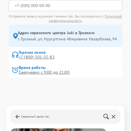
Отправляя заявку на ремонт техники Juki, Вы соглашаетесь с
Политикой
конфиденциальности
Адрес сервисного центра Juki в Грозном:
г. Грозный, ул. Нурсултана Абишевича Назарбаева, 94
Горячая линия
+7 (800) 301-55-83
Время работы
Ежедневно с 9:00 до 21:00
Сервисный центр Juki