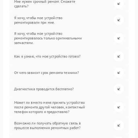
Мне нужен срочный ремонт. Сможете
сделать?
Я хочу, чтобы мое устройство
ремонтировали при мне.
Я хочу, чтобы мое устройство
ремонтировалось только оригинальными
запчастями.
Как я узнаю, что мое устройство готово?
От чего зависит срок ремонта техники?
Диагностика проводится бесплатно?
Может ли вместо меня принять устройство
после ремонта другой человек, контактный
телефон которого я предоставлю?
Возможно ли получать обратную связь в
процессе выполнения ремонтных работ?