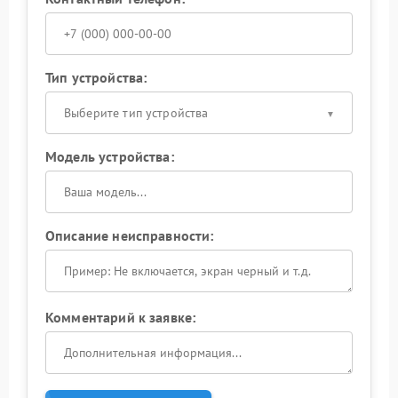
Тип устройства:
Выберите тип устройства
Модель устройства:
Описание неисправности:
Комментарий к заявке: