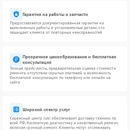
Гарантия на работы и запчасти
Предоставляется документированная гарантия на
выполненные работы и установленные детали, что
защищает клиента от повторных неисправностей
Прозрачное ценообразование и бесплатная
консультация
Точные прайс-листы, предварительная оценка стоимости
ремонта, отсутствие скрытых платежей и возможность
бесплатной консультации по телефону или онлайн на
сайте
Широкий спектр услуг
Сервисный центр Juki обеспечивает доставку техники по
всей РФ, бесплатную диагностику и качественный ремонт,
включая срочный ремонт. Клиенты могут отслеживать