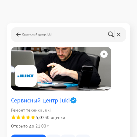
Сервисный центр Juki
Сервисный центр Juki
Ремонт техники Juki
5,0
230 оценки
Открыто до 21:00