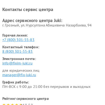
Контакты сервис центра
Адрес сервисного центра Juki:
г. Грозный, ул. Нурсултана Абишевича Назарбаева, 94
Горячая линия:
+7 (800) 301-55-83
Контактный телефон:
8 (800) 301-55-83
Электронная почта:
info@fixim-juki.ru
для юридических лиц
manager@fix-juki.ru
График работы:
ПН-ВСК с 9:00 до 21:00 без перерывов и выходных
Рейтинг сервисного центра