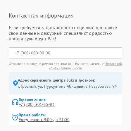
Контактная информация
Если требуется задать вопрос специалисту, оставьте
свои данные и дежурный специалист с радостью
проконсультирует Вас!
Отправляя заявку на ремонт техники Juki, Вы соглашаетесь с
Политикой
конфиденциальности
Адрес сервисного центра Juki в Грозном:
г. Грозный, ул. Нурсултана Абишевича Назарбаева, 94
Горячая линия
+7 (800) 301-55-83
Время работы
Ежедневно с 9:00 до 21:00