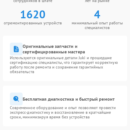
сотрудников в штате
лет на рынке
1620
4
отремонтированных устройств
минимальный опыт работы
специалистов
Оригинальные запчасти и
сертифицированные мастера
Используются оригинальные детали Juki и прошедшие
сертификацию специалисты, что гарантирует корректную
работу после ремонта и сохранение гарантийных
обязательств
Бесплатная диагностика и быстрый ремонт
Современное оборудование и опыт позволяют провести
экспресс-диагностику и восстановление в кратчайшие
сроки, минимизируя время без устройства