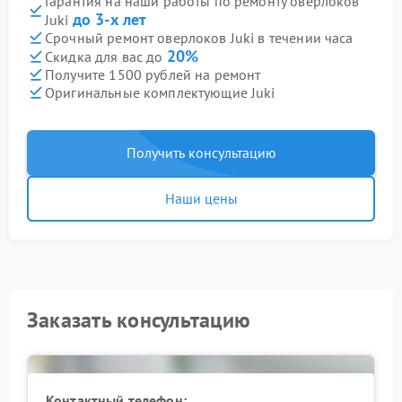
Гарантия на наши работы по ремонту оверлоков
до 3-х лет
Juki
Срочный ремонт оверлоков Juki в течении часа
20%
Скидка для вас до
Получите 1500 рублей на ремонт
Оригинальные комплектующие Juki
Получить консультацию
Наши цены
Заказать консультацию
Контактный телефон: