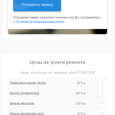
Отправить заявку
Отправляя заявку на ремонт техники Juki, Вы соглашаетесь
с
Политикой конфиденциальности
Цены на услуги ремонта
Цены актуальны на текущую дату 07.08.2026
Профилактическая чистка
875 р
Ремонт игловодителя
1075 р
Замена двигателя
1375 р
Ремонт натяжителя нити
875 р