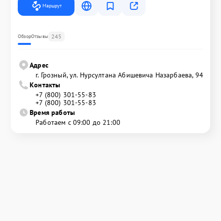
Маршрут
245
Обзор
Отзывы
Адрес
г. Грозный, ул. Нурсултана Абишевича Назарбаева, 94
Контакты
+7 (800) 301-55-83
+7 (800) 301-55-83
Время работы
Работаем с 09:00 до 21:00