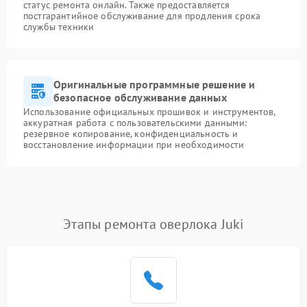
статус ремонта онлайн. Также предоставляется
постгарантийное обслуживание для продления срока
службы техники
Оригинальные программные решение и
безопасное обслуживание данных
Использование официальных прошивок и инструментов,
аккуратная работа с пользовательскими данными:
резервное копирование, конфиденциальность и
восстановление информации при необходимости
Этапы ремонта оверлока Juki