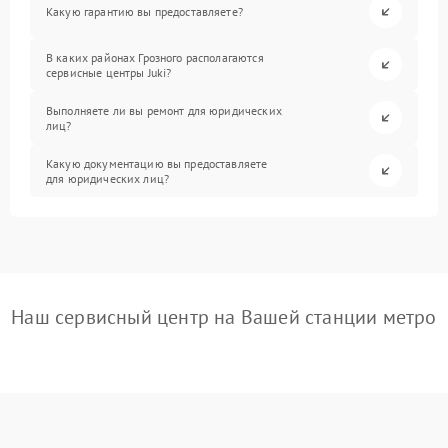
Какую гарантию вы предоставляете?
В каких районах Грозного располагаются
сервисные центры Juki?
Выполняете ли вы ремонт для юридических
лиц?
Какую документацию вы предоставляете
для юридических лиц?
Наш сервисный центр на Вашей станции метро