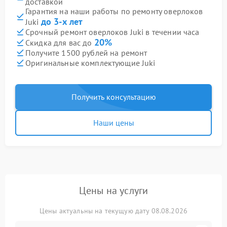
доставкой
Гарантия на наши работы по ремонту оверлоков
до 3-х лет
Juki
Срочный ремонт оверлоков Juki в течении часа
20%
Скидка для вас до
Получите 1500 рублей на ремонт
Оригинальные комплектующие Juki
Получить консультацию
Наши цены
Цены на услуги
Цены актуальны на текущую дату 08.08.2026