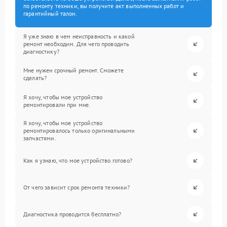
по ремонту техники, вы получите акт выполненных работ и
гарантийный талон.
Я уже знаю в чем неисправность и какой
ремонт необходим. Для чего проводить
диагностику?
Мне нужен срочный ремонт. Сможете
сделать?
Я хочу, чтобы мое устройство
ремонтировали при мне.
Я хочу, чтобы мое устройство
ремонтировалось только оригинальными
запчастями.
Как я узнаю, что мое устройство готово?
От чего зависит срок ремонта техники?
Диагностика проводится бесплатно?