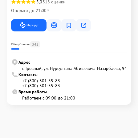
5,0
318 оценки
Открыто до 21:00
Маршрут
342
Обзор
Отзывы
Адрес
г. Грозный, ул. Нурсултана Абишевича Назарбаева, 94
Контакты
+7 (800) 301-55-83
+7 (800) 301-55-83
Время работы
Работаем с 09:00 до 21:00