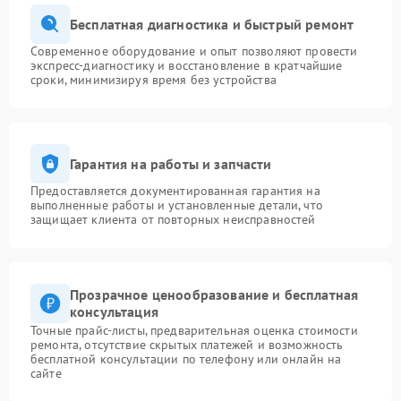
Бесплатная диагностика и быстрый ремонт
Современное оборудование и опыт позволяют провести
экспресс-диагностику и восстановление в кратчайшие
сроки, минимизируя время без устройства
Гарантия на работы и запчасти
Предоставляется документированная гарантия на
выполненные работы и установленные детали, что
защищает клиента от повторных неисправностей
Прозрачное ценообразование и бесплатная
консультация
Точные прайс-листы, предварительная оценка стоимости
ремонта, отсутствие скрытых платежей и возможность
бесплатной консультации по телефону или онлайн на
сайте