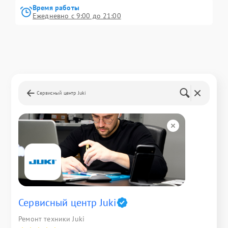
Время работы
Ежедневно с 9:00 до 21:00
Сервисный центр Juki
Сервисный центр Juki
Ремонт техники Juki