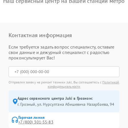
Наш сервисный центр на Вашей станции метро
Контактная информация
Если требуется задать вопрос специалисту, оставьте
свои данные и дежурный специалист с радостью
проконсультирует Вас!
Отправляя заявку на ремонт техники Juki, Вы соглашаетесь с
Политикой
конфиденциальности
Адрес сервисного центра Juki в Грозном:
г. Грозный, ул. Нурсултана Абишевича Назарбаева, 94
Горячая линия
+7 (800) 301-55-83