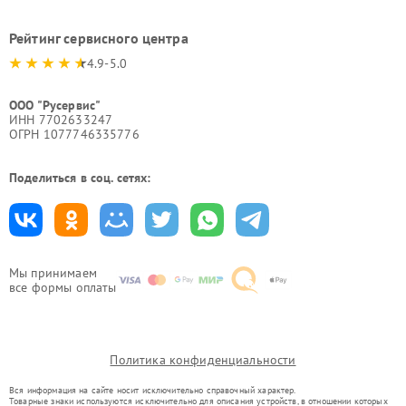
Рейтинг сервисного центра
4.9-5.0
ООО "Русервис"
ИНН 7702633247
ОГРН 1077746335776
Поделиться в соц. сетях:
Мы принимаем
все формы оплаты
Политика конфиденциальности
Вся информация на сайте носит исключительно справочный характер.
Товарные знаки используются исключительно для описания устройств, в отношении которых