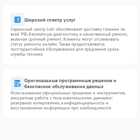
Широкий спектр услуг
Сервисный центр Juki обеспечивает доставку техники по
всей РФ, бесплатную диагностику и качественный ремонт,
включая срочный ремонт. Клиенты могут отслеживать
статус ремонта онлайн. Также предоставляется
постгарантийное обслуживание для продления срока
службы техники
Оригинальные программные решение и
безопасное обслуживание данных
Использование официальных прошивок и инструментов,
аккуратная работа с пользовательскими данными:
резервное копирование, конфиденциальность и
восстановление информации при необходимости