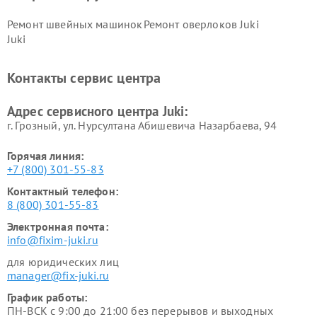
Ремонт швейных машинок
Ремонт оверлоков Juki
Juki
Контакты сервис центра
Адрес сервисного центра Juki:
г. Грозный, ул. Нурсултана Абишевича Назарбаева, 94
Горячая линия:
+7 (800) 301-55-83
Контактный телефон:
8 (800) 301-55-83
Электронная почта:
info@fixim-juki.ru
для юридических лиц
manager@fix-juki.ru
График работы:
ПН-ВСК с 9:00 до 21:00 без перерывов и выходных