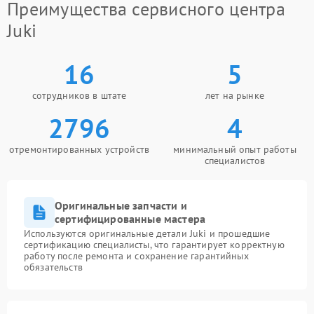
Преимущества сервисного центра
Juki
16
5
сотрудников в штате
лет на рынке
2796
4
отремонтированных устройств
минимальный опыт работы
специалистов
Оригинальные запчасти и
сертифицированные мастера
Используются оригинальные детали Juki и прошедшие
сертификацию специалисты, что гарантирует корректную
работу после ремонта и сохранение гарантийных
обязательств