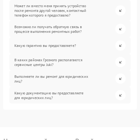
Может ли вместо меня принять устройство
после ремонта другой человек, контактный
телефон которого я предоставлю?
Возможно ли получать обратную связь в
процессе выполнения ремонтных работ?
Какую гарантию вы предоставляете?
В каких районах Грозного располагаются
сервисные центры Juki?
Выполняете ли вы ремонт для юридических
лиц?
Какую документацию вы предоставляете
для юридических лиц?