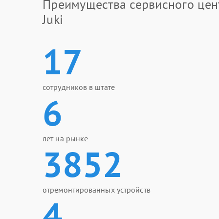
Преимущества сервисного цен
Juki
17
сотрудников в штате
6
лет на рынке
3852
отремонтированных устройств
4