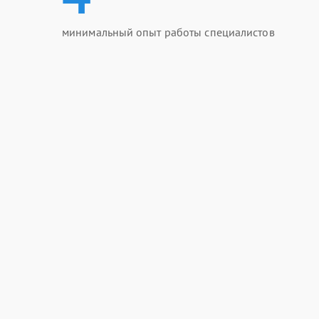
минимальный опыт работы специалистов