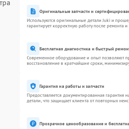
тра
Оригинальные запчасти и сертифицирова
Используются оригинальные детали Juki и прош
гарантирует корректную работу после ремонта и
Бесплатная диагностика и быстрый ремон
Современное оборудование и опыт позволяют пр
восстановление в кратчайшие сроки, минимизиру
Гарантия на работы и запчасти
Предоставляется документированная гарантия 
детали, что защищает клиента от повторных неи
Прозрачное ценообразование и бесплатна