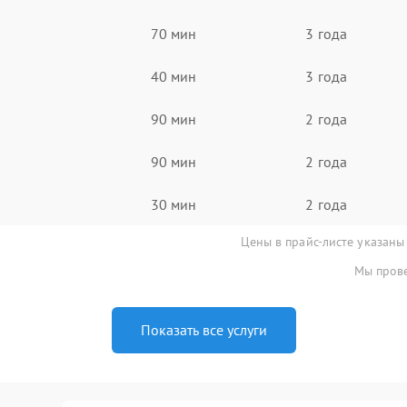
70 мин
3 года
40 мин
3 года
90 мин
2 года
90 мин
2 года
30 мин
2 года
Цены в прайс-листе указаны
Мы прове
Показать все услуги