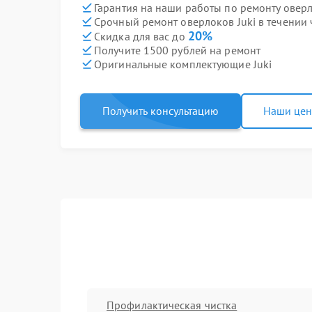
Гарантия на наши работы по ремонту оверл
Срочный ремонт оверлоков Juki в течении 
20%
Скидка для вас до
Получите 1500 рублей на ремонт
Оригинальные комплектующие Juki
Получить консультацию
Наши це
Профилактическая чистка