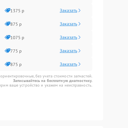
Заказать
1375 р
Заказать
875 р
Заказать
1075 р
Заказать
775 р
Заказать
875 р
 ориентировочные, без учета стоимости запчастей.
Записывайтесь на бесплатную диагностику.
рим ваше устройство и укажем на неисправность.