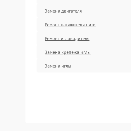
Замена двигателя
Ремонт натяжителя нити
Ремонт игловодителя
Замена крепежа иглы
Замена иглы