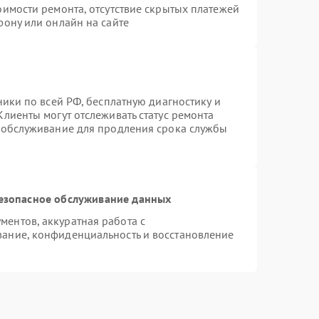
оимости ремонта, отсутствие скрытых платежей
фону или онлайн на сайте
ники по всей РФ, бесплатную диагностику и
лиенты могут отслеживать статус ремонта
е обслуживание для продления срока службы
езопасное обслуживание данных
ентов, аккуратная работа с
ание, конфиденциальность и восстановление