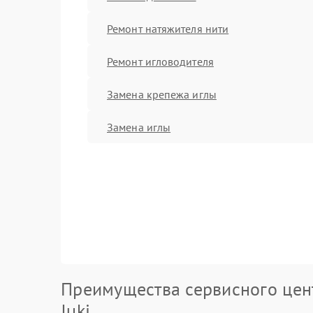
Ремонт натяжителя нити
Ремонт игловодителя
Замена крепежа иглы
Замена иглы
Преимущества сервисного цен
Juki