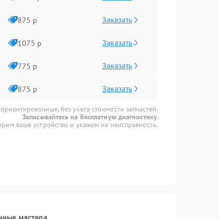
Заказать
875 р
Заказать
1075 р
Заказать
775 р
Заказать
875 р
 ориентировочные, без учета стоимости запчастей.
Записывайтесь на бесплатную диагностику.
рим ваше устройство и укажем на неисправность.
нные мастера