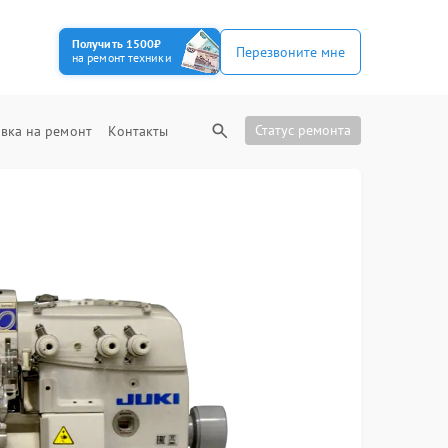
Получить 1500₽
Перезвоните мне
на ремонт техники
Статус ремонта
вка на ремонт
Контакты