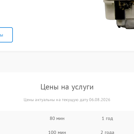
ны
Цены на услуги
Цены актуальны на текущую дату 06.08.2026
80 мин
1 год
100 мин
2 года