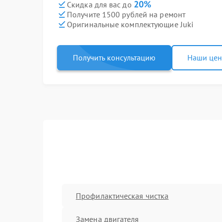
20%
Скидка для вас до
Получите 1500 рублей на ремонт
Оригинальные комплектующие Juki
Получить консультацию
Наши це
Профилактическая чистка
Замена двигателя