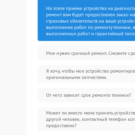
На этапе приема устройства на диагнос
ремонт вам будет предоставлен заказ-на
страховых обязательств на ваше устройст
выполнения работ по ремонту техники, в
выполненных работ и гарантийный тало
Мне нужен срочный ремонт. Сможете сде
Я хочу, чтобы мое устройство ремонтиро
оригинальными запчастями.
От чего зависит срок ремонта техники?
Может ли вместо меня принять устройст
другой человек, контактный телефон кот
предоставлю?