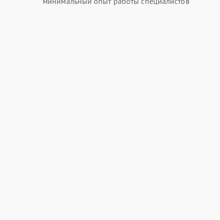
минимальный опыт работы специалистов