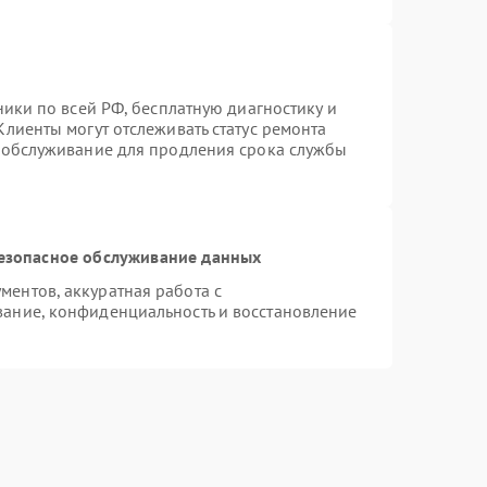
ники по всей РФ, бесплатную диагностику и
лиенты могут отслеживать статус ремонта
е обслуживание для продления срока службы
езопасное обслуживание данных
ентов, аккуратная работа с
ание, конфиденциальность и восстановление