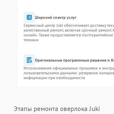
Широкий спектр услуг
Сервисный центр Juki обеспечивает доставку тех
качественный ремонт, включая срочный ремонт. К
онлайн. Также предоставляется постгарантийно
техники
Оригинальные программные решение и б
Использование официальных прошивок и инструм
пользовательскими данными: резервное копиров
информации при необходимости
Этапы ремонта оверлока Juki