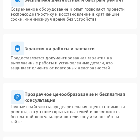
Современное оборудование и опыт позволяют провести
экспресс-диагностику и восстановление в кратчайшие
сроки, минимизируя время без устройства
Гарантия на работы и запчасти
Предоставляется документированная гарантия на
выполненные работы и установленные детали, что
защищает клиента от повторных неисправностей
Прозрачное ценообразование и бесплатная
консультация
Точные прайс-листы, предварительная оценка стоимости
ремонта, отсутствие скрытых платежей и возможность
бесплатной консультации по телефону или онлайн на
сайте