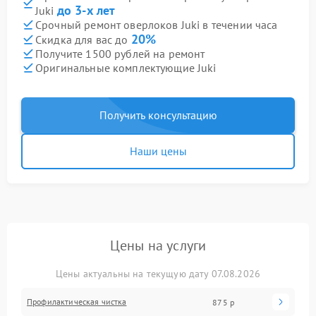
до 3-х лет
Juki
Срочный ремонт оверлоков Juki в течении часа
20%
Скидка для вас до
Получите 1500 рублей на ремонт
Оригинальные комплектующие Juki
Получить консультацию
Наши цены
Цены на услуги
Цены актуальны на текущую дату 07.08.2026
Профилактическая чистка
875 р