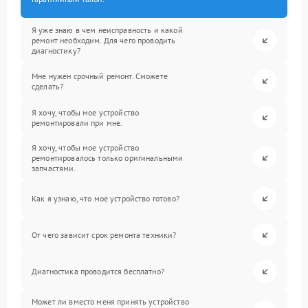
Я уже знаю в чем неисправность и какой
ремонт необходим. Для чего проводить
диагностику?
Мне нужен срочный ремонт. Сможете
сделать?
Я хочу, чтобы мое устройство
ремонтировали при мне.
Я хочу, чтобы мое устройство
ремонтировалось только оригинальными
запчастями.
Как я узнаю, что мое устройство готово?
От чего зависит срок ремонта техники?
Диагностика проводится бесплатно?
Может ли вместо меня принять устройство