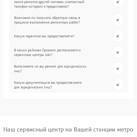
после ремонта другой человек, контактный
телефон которого я предоставлю?
Возможно ли получать обратную связь в
процессе выполнения ремонтных работ?
Какую гарантию вы предоставляете?
В каких районах Грозного располагаются
сервисные центры Juki?
Выполняете ли вы ремонт для юридических
лиц?
Какую документацию вы предоставляете
для юридических лиц?
Наш сервисный центр на Вашей станции метро