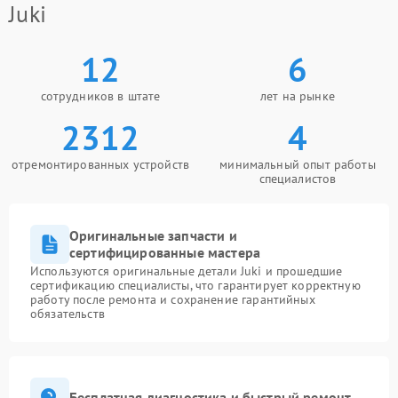
Juki
12
6
сотрудников в штате
лет на рынке
2312
4
отремонтированных устройств
минимальный опыт работы
специалистов
Оригинальные запчасти и
сертифицированные мастера
Используются оригинальные детали Juki и прошедшие
сертификацию специалисты, что гарантирует корректную
работу после ремонта и сохранение гарантийных
обязательств
Бесплатная диагностика и быстрый ремонт