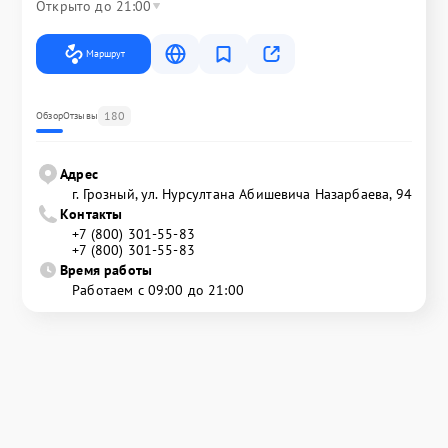
Открыто до 21:00
Маршрут
180
Обзор
Отзывы
Адрес
г. Грозный, ул. Нурсултана Абишевича Назарбаева, 94
Контакты
+7 (800) 301-55-83
+7 (800) 301-55-83
Время работы
Работаем с 09:00 до 21:00