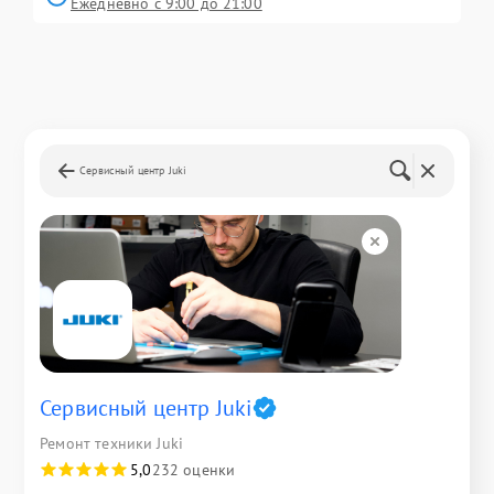
Ежедневно с 9:00 до 21:00
Сервисный центр Juki
Сервисный центр Juki
Ремонт техники Juki
5,0
232 оценки