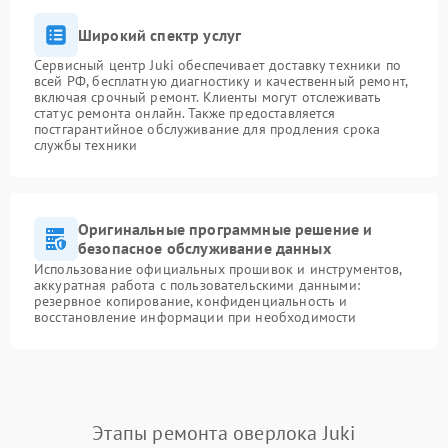
Широкий спектр услуг
Сервисный центр Juki обеспечивает доставку техники по
всей РФ, бесплатную диагностику и качественный ремонт,
включая срочный ремонт. Клиенты могут отслеживать
статус ремонта онлайн. Также предоставляется
постгарантийное обслуживание для продления срока
службы техники
Оригинальные программные решение и
безопасное обслуживание данных
Использование официальных прошивок и инструментов,
аккуратная работа с пользовательскими данными:
резервное копирование, конфиденциальность и
восстановление информации при необходимости
Этапы ремонта оверлока Juki