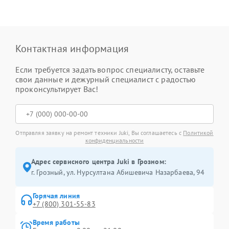
Контактная информация
Если требуется задать вопрос специалисту, оставьте
свои данные и дежурный специалист с радостью
проконсультирует Вас!
Отправляя заявку на ремонт техники Juki, Вы соглашаетесь с
Политикой
конфиденциальности
Адрес сервисного центра Juki в Грозном:
г. Грозный, ул. Нурсултана Абишевича Назарбаева, 94
Горячая линия
+7 (800) 301-55-83
Время работы