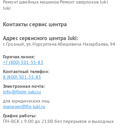
Ремонт швейных машинок
Ремонт оверлоков Juki
Juki
Контакты сервис центра
Адрес сервисного центра Juki:
г. Грозный, ул. Нурсултана Абишевича Назарбаева, 94
Горячая линия:
+7 (800) 301-55-83
Контактный телефон:
8 (800) 301-55-83
Электронная почта:
info@fixim-juki.ru
для юридических лиц
manager@fix-juki.ru
График работы:
ПН-ВСК с 9:00 до 21:00 без перерывов и выходных