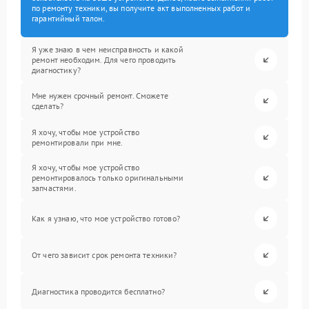
по ремонту техники, вы получите акт выполненных работ и
гарантийный талон.
Я уже знаю в чем неисправность и какой
ремонт необходим. Для чего проводить
диагностику?
Мне нужен срочный ремонт. Сможете
сделать?
Я хочу, чтобы мое устройство
ремонтировали при мне.
Я хочу, чтобы мое устройство
ремонтировалось только оригинальными
запчастями.
Как я узнаю, что мое устройство готово?
От чего зависит срок ремонта техники?
Диагностика проводится бесплатно?