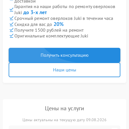
доставкой
Гарантия на наши работы по ремонту оверлоков
до 3-х лет
Juki
Срочный ремонт оверлоков Juki в течении часа
20%
Скидка для вас до
Получите 1500 рублей на ремонт
Оригинальные комплектующие Juki
Получить консультацию
Наши цены
Цены на услуги
Цены актуальны на текущую дату 09.08.2026