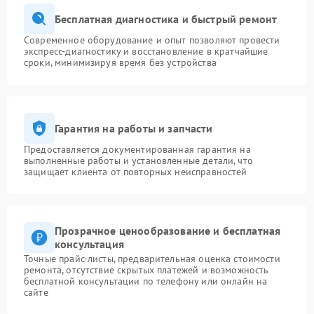
Бесплатная диагностика и быстрый ремонт
Современное оборудование и опыт позволяют провести
экспресс-диагностику и восстановление в кратчайшие
сроки, минимизируя время без устройства
Гарантия на работы и запчасти
Предоставляется документированная гарантия на
выполненные работы и установленные детали, что
защищает клиента от повторных неисправностей
Прозрачное ценообразование и бесплатная
консультация
Точные прайс-листы, предварительная оценка стоимости
ремонта, отсутствие скрытых платежей и возможность
бесплатной консультации по телефону или онлайн на
сайте