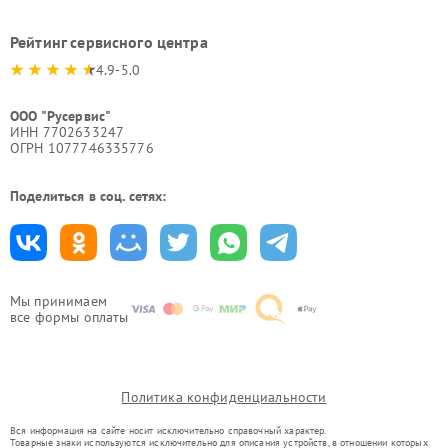
Рейтинг сервисного центра
4.9-5.0
ООО "Русервис"
ИНН 7702633247
ОГРН 1077746335776
Поделиться в соц. сетях:
Мы принимаем
все формы оплаты
Политика конфиденциальности
Вся информация на сайте носит исключительно справочный характер.
Товарные знаки используются исключительно для описания устройств, в отношении которых