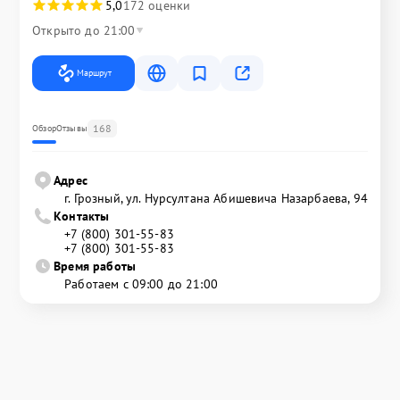
5,0
172 оценки
Открыто до 21:00
Маршрут
168
Обзор
Отзывы
Адрес
г. Грозный, ул. Нурсултана Абишевича Назарбаева, 94
Контакты
+7 (800) 301-55-83
+7 (800) 301-55-83
Время работы
Работаем с 09:00 до 21:00