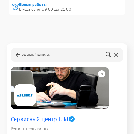
Время работы
Ежедневно с 9:00 до 21:00
Сервисный центр Juki
Сервисный центр Juki
Ремонт техники Juki