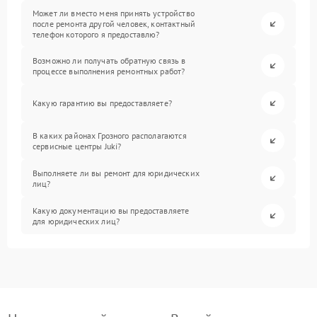
Может ли вместо меня принять устройство
после ремонта другой человек, контактный
телефон которого я предоставлю?
Возможно ли получать обратную связь в
процессе выполнения ремонтных работ?
Какую гарантию вы предоставляете?
В каких районах Грозного располагаются
сервисные центры Juki?
Выполняете ли вы ремонт для юридических
лиц?
Какую документацию вы предоставляете
для юридических лиц?