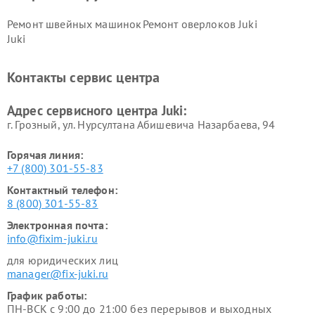
Ремонт швейных машинок
Ремонт оверлоков Juki
Juki
Контакты сервис центра
Адрес сервисного центра Juki:
г. Грозный, ул. Нурсултана Абишевича Назарбаева, 94
Горячая линия:
+7 (800) 301-55-83
Контактный телефон:
8 (800) 301-55-83
Электронная почта:
info@fixim-juki.ru
для юридических лиц
manager@fix-juki.ru
График работы:
ПН-ВСК с 9:00 до 21:00 без перерывов и выходных