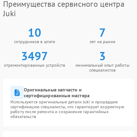
Преимущества сервисного центра
Juki
10
7
сотрудников в штате
лет на рынке
3497
3
отремонтированных устройств
минимальный опыт работы
специалистов
Оригинальные запчасти и
сертифицированные мастера
Используются оригинальные детали Juki и прошедшие
сертификацию специалисты, что гарантирует корректную
работу после ремонта и сохранение гарантийных
обязательств