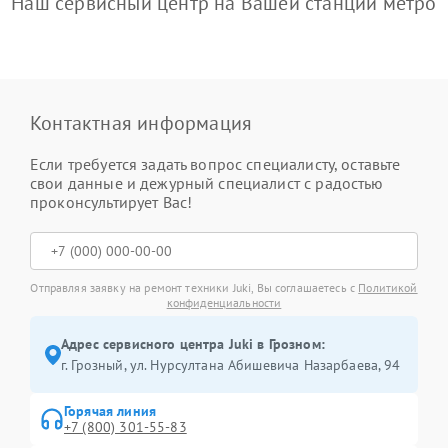
Наш сервисный центр на Вашей станции метро
Контактная информация
Если требуется задать вопрос специалисту, оставьте
свои данные и дежурный специалист с радостью
проконсультирует Вас!
Отправляя заявку на ремонт техники Juki, Вы соглашаетесь с
Политикой
конфиденциальности
Адрес сервисного центра Juki в Грозном:
г. Грозный, ул. Нурсултана Абишевича Назарбаева, 94
Горячая линия
+7 (800) 301-55-83