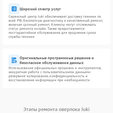
Широкий спектр услуг
Сервисный центр Juki обеспечивает доставку техники по
всей РФ, бесплатную диагностику и качественный ремонт,
включая срочный ремонт. Клиенты могут отслеживать
статус ремонта онлайн. Также предоставляется
постгарантийное обслуживание для продления срока
службы техники
Оригинальные программные решение и
безопасное обслуживание данных
Использование официальных прошивок и инструментов,
аккуратная работа с пользовательскими данными:
резервное копирование, конфиденциальность и
восстановление информации при необходимости
Этапы ремонта оверлока Juki