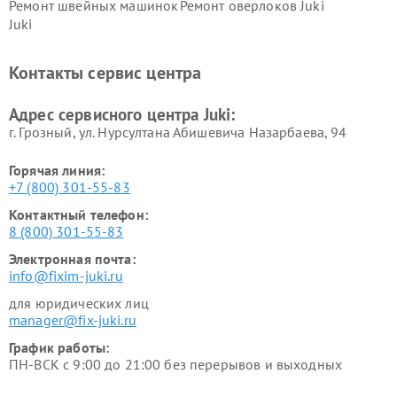
Ремонт швейных машинок
Ремонт оверлоков Juki
Juki
Контакты сервис центра
Адрес сервисного центра Juki:
г. Грозный, ул. Нурсултана Абишевича Назарбаева, 94
Горячая линия:
+7 (800) 301-55-83
Контактный телефон:
8 (800) 301-55-83
Электронная почта:
info@fixim-juki.ru
для юридических лиц
manager@fix-juki.ru
График работы:
ПН-ВСК с 9:00 до 21:00 без перерывов и выходных