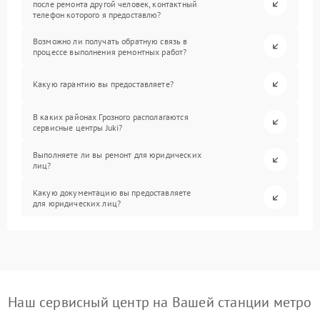
после ремонта другой человек, контактный
телефон которого я предоставлю?
Возможно ли получать обратную связь в
процессе выполнения ремонтных работ?
Какую гарантию вы предоставляете?
В каких районах Грозного располагаются
сервисные центры Juki?
Выполняете ли вы ремонт для юридических
лиц?
Какую документацию вы предоставляете
для юридических лиц?
Наш сервисный центр на Вашей станции метро