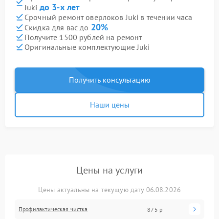
до 3-х лет
Juki
Срочный ремонт оверлоков Juki в течении часа
20%
Скидка для вас до
Получите 1500 рублей на ремонт
Оригинальные комплектующие Juki
Получить консультацию
Наши цены
Цены на услуги
Цены актуальны на текущую дату 06.08.2026
Профилактическая чистка
875 р