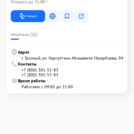
Открыто до 21:00
Маршрут
282
Обзор
Отзывы
Адрес
г. Грозный, ул. Нурсултана Абишевича Назарбаева, 94
Контакты
+7 (800) 301-55-83
+7 (800) 301-55-83
Время работы
Работаем с 09:00 до 21:00