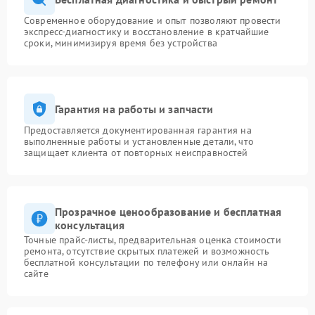
Современное оборудование и опыт позволяют провести
экспресс-диагностику и восстановление в кратчайшие
сроки, минимизируя время без устройства
Гарантия на работы и запчасти
Предоставляется документированная гарантия на
выполненные работы и установленные детали, что
защищает клиента от повторных неисправностей
Прозрачное ценообразование и бесплатная
консультация
Точные прайс-листы, предварительная оценка стоимости
ремонта, отсутствие скрытых платежей и возможность
бесплатной консультации по телефону или онлайн на
сайте