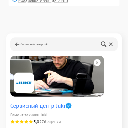
Ежедневно с 9:00 до 21:00
Сервисный центр Juki
Сервисный центр Juki
Ремонт техники Juki
5,0
276 оценки