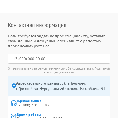
Контактная информация
Если требуется задать вопрос специалисту, оставьте
свои данные и дежурный специалист с радостью
проконсультирует Вас!
Отправляя заявку на ремонт техники Juki, Вы соглашаетесь с
Политикой
конфиденциальности
Адрес сервисного центра Juki в Грозном:
г. Грозный, ул. Нурсултана Абишевича Назарбаева, 94
Горячая линия
+7 (800) 301-55-83
Время работы