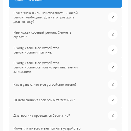
Я уже знаю в чем неисправность и какой
ремонт необходим. Для чего проводить
диагностику?
Мне нужен срочный ремонт. Сможете
сделать?
Я хочу, чтобы мое устройство
ремонтировали при мне.
Я хочу, чтобы мое устройство
ремонтировалось только оригинальными
запчастями.
Как я узнаю, что мое устройство готово?
От чего зависит срок ремонта техники?
Диагностика проводится бесплатно?
Может ли вместо меня принять устройство