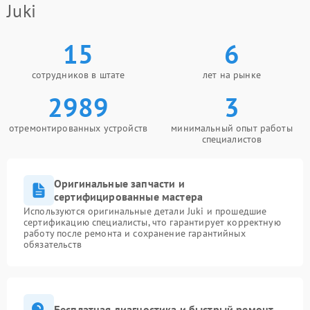
Juki
15
6
сотрудников в штате
лет на рынке
2989
3
отремонтированных устройств
минимальный опыт работы
специалистов
Оригинальные запчасти и
сертифицированные мастера
Используются оригинальные детали Juki и прошедшие
сертификацию специалисты, что гарантирует корректную
работу после ремонта и сохранение гарантийных
обязательств
Бесплатная диагностика и быстрый ремонт