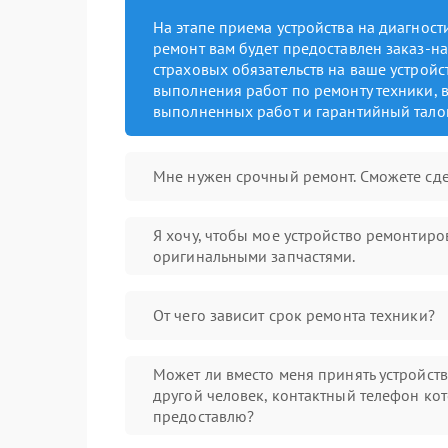
На этапе приема устройства на диагнос
ремонт вам будет предоставлен заказ-на
страховых обязательств на ваше устройст
выполнения работ по ремонту техники, в
выполненных работ и гарантийный тало
Мне нужен срочный ремонт. Сможете сде
Я хочу, чтобы мое устройство ремонтиро
оригинальными запчастями.
От чего зависит срок ремонта техники?
Может ли вместо меня принять устройст
другой человек, контактный телефон кот
предоставлю?