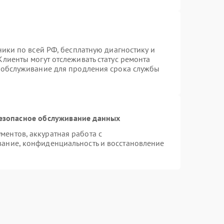
ники по всей РФ, бесплатную диагностику и
лиенты могут отслеживать статус ремонта
е обслуживание для продления срока службы
езопасное обслуживание данных
ентов, аккуратная работа с
ание, конфиденциальность и восстановление