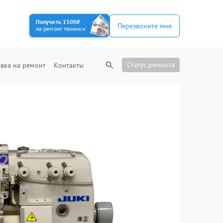
Получить 1500₽
Перезвоните мне
на ремонт техники
Статус ремонта
вка на ремонт
Контакты