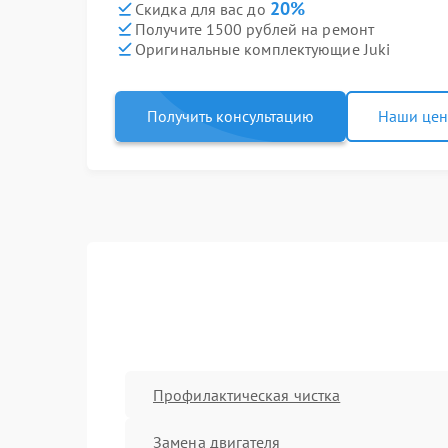
20%
Скидка для вас до
Получите 1500 рублей на ремонт
Оригинальные комплектующие Juki
Получить консультацию
Наши це
Профилактическая чистка
Замена двигателя