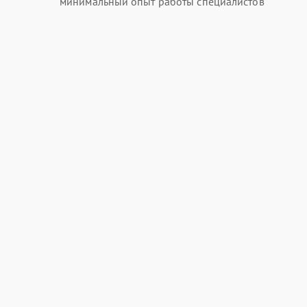
минимальный опыт работы специалистов