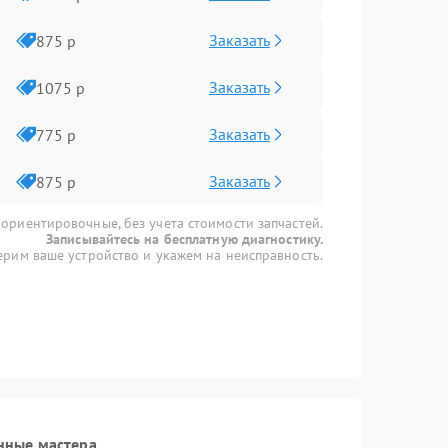
Заказать
875 р
Заказать
1075 р
Заказать
775 р
Заказать
875 р
 ориентировочные, без учета стоимости запчастей.
Записывайтесь на бесплатную диагностику.
рим ваше устройство и укажем на неисправность.
нные мастера