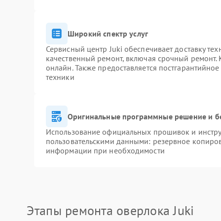
Широкий спектр услуг
Сервисный центр Juki обеспечивает доставку тех
качественный ремонт, включая срочный ремонт. К
онлайн. Также предоставляется постгарантийно
техники
Оригинальные программные решение и б
Использование официальных прошивок и инструм
пользовательскими данными: резервное копиров
информации при необходимости
Этапы ремонта оверлока Juki