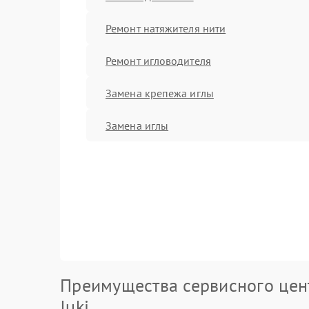
Ремонт натяжителя нити
Ремонт игловодителя
Замена крепежа иглы
Замена иглы
Преимущества сервисного цен
Juki