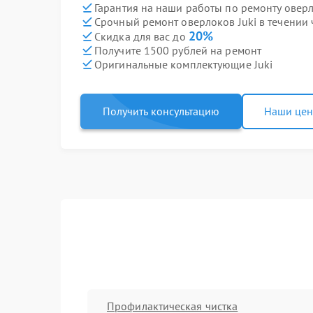
Гарантия на наши работы по ремонту оверл
Срочный ремонт оверлоков Juki в течении 
20%
Скидка для вас до
Получите 1500 рублей на ремонт
Оригинальные комплектующие Juki
Получить консультацию
Наши це
Профилактическая чистка