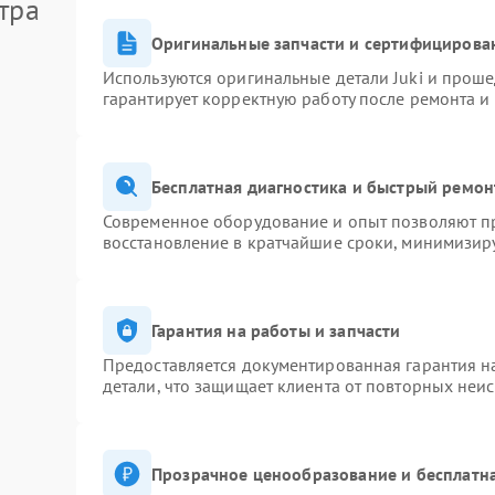
тра
Оригинальные запчасти и сертифицирова
Используются оригинальные детали Juki и прош
гарантирует корректную работу после ремонта и
Бесплатная диагностика и быстрый ремон
Современное оборудование и опыт позволяют пр
восстановление в кратчайшие сроки, минимизиру
Гарантия на работы и запчасти
Предоставляется документированная гарантия 
детали, что защищает клиента от повторных неи
Прозрачное ценообразование и бесплатна