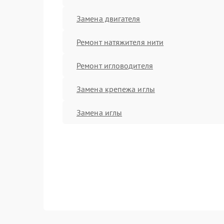
Замена двигателя
Ремонт натяжителя нити
Ремонт игловодителя
Замена крепежа иглы
Замена иглы