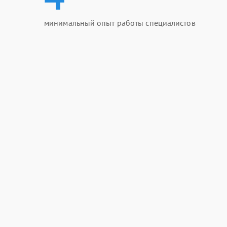
минимальный опыт работы специалистов