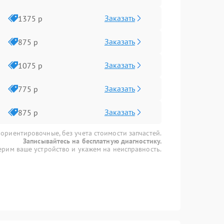
Заказать
1375 р
Заказать
875 р
Заказать
1075 р
Заказать
775 р
Заказать
875 р
 ориентировочные, без учета стоимости запчастей.
Записывайтесь на бесплатную диагностику.
рим ваше устройство и укажем на неисправность.