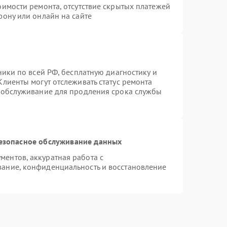
оимости ремонта, отсутствие скрытых платежей
фону или онлайн на сайте
ники по всей РФ, бесплатную диагностику и
лиенты могут отслеживать статус ремонта
е обслуживание для продления срока службы
езопасное обслуживание данных
ентов, аккуратная работа с
ание, конфиденциальность и восстановление