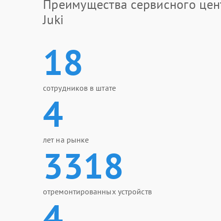
Преимущества сервисного цен
Juki
18
сотрудников в штате
4
лет на рынке
3318
отремонтированных устройств
4