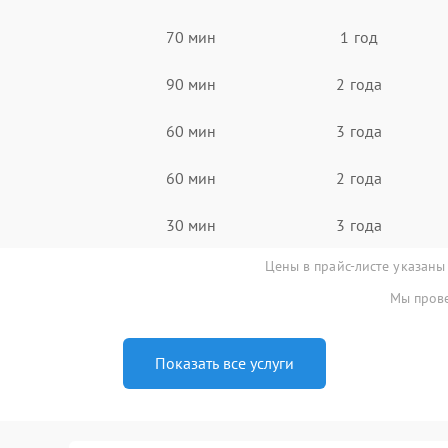
70 мин
1 год
90 мин
2 года
60 мин
3 года
60 мин
2 года
30 мин
3 года
Цены в прайс-листе указаны
Мы прове
Показать все услуги