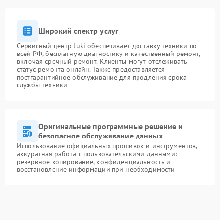
Широкий спектр услуг
Сервисный центр Juki обеспечивает доставку техники по
всей РФ, бесплатную диагностику и качественный ремонт,
включая срочный ремонт. Клиенты могут отслеживать
статус ремонта онлайн. Также предоставляется
постгарантийное обслуживание для продления срока
службы техники
Оригинальные программные решение и
безопасное обслуживание данных
Использование официальных прошивок и инструментов,
аккуратная работа с пользовательскими данными:
резервное копирование, конфиденциальность и
восстановление информации при необходимости