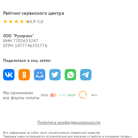
Рейтинг сервисного центра
4.9-5.0
ООО "Русервис"
ИНН 7702633247
ОГРН 1077746335776
Поделиться в соц. сетях:
Мы принимаем
все формы оплаты
Политика конфиденциальности
Вся информация на сайте носит исключительно справочный характер.
Товарные знаки используются исключительно для описания устройств, в отношении которых