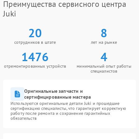
Преимущества сервисного центра
Juki
20
8
сотрудников в штате
лет на рынке
1476
4
отремонтированных устройств
минимальный опыт работы
специалистов
Оригинальные запчасти и
сертифицированные мастера
Используются оригинальные детали Juki и прошедшие
сертификацию специалисты, что гарантирует корректную
работу после ремонта и сохранение гарантийных
обязательств