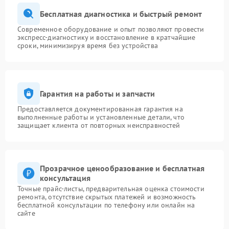
Бесплатная диагностика и быстрый ремонт
Современное оборудование и опыт позволяют провести
экспресс-диагностику и восстановление в кратчайшие
сроки, минимизируя время без устройства
Гарантия на работы и запчасти
Предоставляется документированная гарантия на
выполненные работы и установленные детали, что
защищает клиента от повторных неисправностей
Прозрачное ценообразование и бесплатная
консультация
Точные прайс-листы, предварительная оценка стоимости
ремонта, отсутствие скрытых платежей и возможность
бесплатной консультации по телефону или онлайн на
сайте