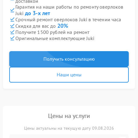
доставкой
Гарантия на наши работы по ремонту оверлоков
до 3-х лет
Juki
Срочный ремонт оверлоков Juki в течении часа
20%
Скидка для вас до
Получите 1500 рублей на ремонт
Оригинальные комплектующие Juki
Получить консультацию
Наши цены
Цены на услуги
Цены актуальны на текущую дату 09.08.2026