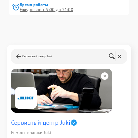
Время работы
Ежедневно с 9:00 до 21:00
Сервисный центр Juki
Сервисный центр Juki
Ремонт техники Juki