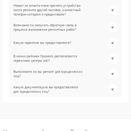
Может ли вместо меня принять устройство
после ремонта другой человек, контактный
телефон которого я предоставлю?
Возможно ли получать обратную связь в
процессе выполнения ремонтных работ?
Какую гарантию вы предоставляете?
В каких районах Грозного располагаются
сервисные центры Juki?
Выполняете ли вы ремонт для юридических
лиц?
Какую документацию вы предоставляете
для юридических лиц?