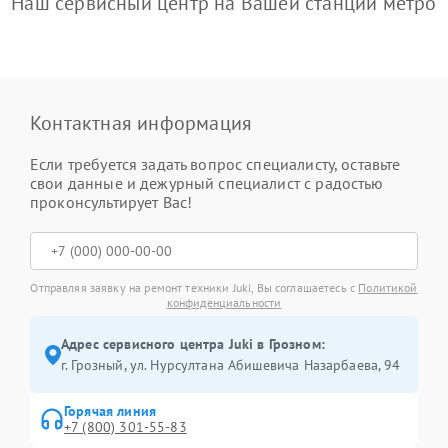
Наш сервисный центр на Вашей станции метро
Контактная информация
Если требуется задать вопрос специалисту, оставьте
свои данные и дежурный специалист с радостью
проконсультирует Вас!
Отправляя заявку на ремонт техники Juki, Вы соглашаетесь с
Политикой
конфиденциальности
Адрес сервисного центра Juki в Грозном:
г. Грозный, ул. Нурсултана Абишевича Назарбаева, 94
Горячая линия
+7 (800) 301-55-83