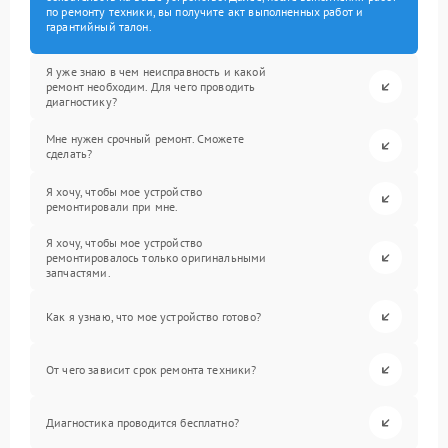
по ремонту техники, вы получите акт выполненных работ и
гарантийный талон.
Я уже знаю в чем неисправность и какой
ремонт необходим. Для чего проводить
диагностику?
Мне нужен срочный ремонт. Сможете
сделать?
Я хочу, чтобы мое устройство
ремонтировали при мне.
Я хочу, чтобы мое устройство
ремонтировалось только оригинальными
запчастями.
Как я узнаю, что мое устройство готово?
От чего зависит срок ремонта техники?
Диагностика проводится бесплатно?