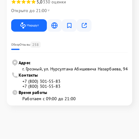
5,0
330 оценки
Открыто до 21:00
Маршрут
258
Обзор
Отзывы
Адрес
г. Грозный, ул. Нурсултана Абишевича Назарбаева, 94
Контакты
+7 (800) 301-55-83
+7 (800) 301-55-83
Время работы
Работаем с 09:00 до 21:00