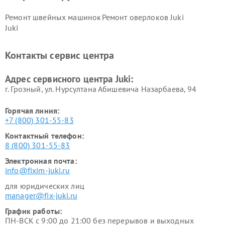
Ремонт швейных машинок
Ремонт оверлоков Juki
Juki
Контакты сервис центра
Адрес сервисного центра Juki:
г. Грозный, ул. Нурсултана Абишевича Назарбаева, 94
Горячая линия:
+7 (800) 301-55-83
Контактный телефон:
8 (800) 301-55-83
Электронная почта:
info@fixim-juki.ru
для юридических лиц
manager@fix-juki.ru
График работы:
ПН-ВСК с 9:00 до 21:00 без перерывов и выходных