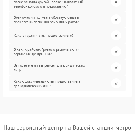
после ремонта другой человек, контактный
телефон которого я предоставлю?
Возможно ли получать обратную связь в
процессе выполнения ремонтных работ?
Какую гарантию вы предоставляете?
В каких районах Грозного располагаются
сервисные центры Juki?
Выполняете ли вы ремонт для юридических
лиц?
Какую документацию вы предоставляете
для юридических лиц?
Наш сервисный центр на Вашей станции метро