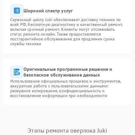
Широкий спектр услуг
Сервисный центр Juki обеспечивает доставку техники по
всей РФ, бесплатную диагностику и качественный ремонт,
включая срочный ремонт. Клиенты могут отслеживать
статус ремонта онлайн. Также предоставляется
постгарантийное обслуживание для продления срока
службы техники
Оригинальные программные решение и
безопасное обслуживание данных
Использование официальных прошивок и инструментов,
аккуратная работа с пользовательскими данными:
резервное копирование, конфиденциальность и
восстановление информации при необходимости
Этапы ремонта оверлока Juki