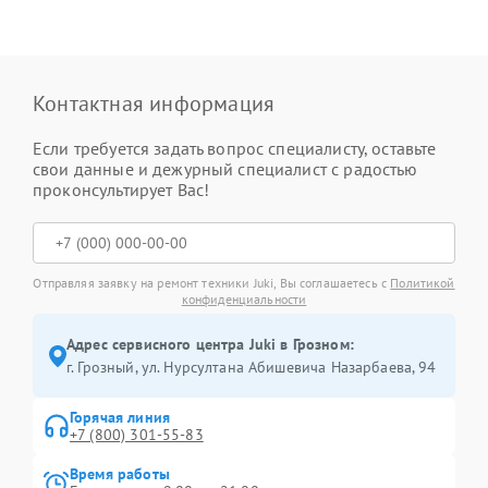
Контактная информация
Если требуется задать вопрос специалисту, оставьте
свои данные и дежурный специалист с радостью
проконсультирует Вас!
Отправляя заявку на ремонт техники Juki, Вы соглашаетесь с
Политикой
конфиденциальности
Адрес сервисного центра Juki в Грозном:
г. Грозный, ул. Нурсултана Абишевича Назарбаева, 94
Горячая линия
+7 (800) 301-55-83
Время работы