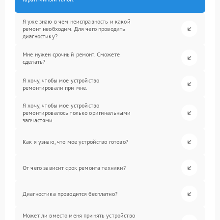
Я уже знаю в чем неисправность и какой
ремонт необходим. Для чего проводить
диагностику?
Мне нужен срочный ремонт. Сможете
сделать?
Я хочу, чтобы мое устройство
ремонтировали при мне.
Я хочу, чтобы мое устройство
ремонтировалось только оригинальными
запчастями.
Как я узнаю, что мое устройство готово?
От чего зависит срок ремонта техники?
Диагностика проводится бесплатно?
Может ли вместо меня принять устройство