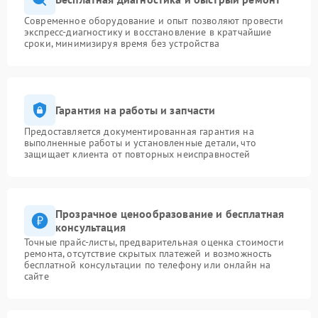
Современное оборудование и опыт позволяют провести
экспресс-диагностику и восстановление в кратчайшие
сроки, минимизируя время без устройства
Гарантия на работы и запчасти
Предоставляется документированная гарантия на
выполненные работы и установленные детали, что
защищает клиента от повторных неисправностей
Прозрачное ценообразование и бесплатная
консультация
Точные прайс-листы, предварительная оценка стоимости
ремонта, отсутствие скрытых платежей и возможность
бесплатной консультации по телефону или онлайн на
сайте