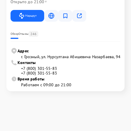
Открыто до 21:00
Маршрут
246
Обзор
Отзывы
Адрес
г. Грозный, ул. Нурсултана Абишевича Назарбаева, 94
Контакты
+7 (800) 301-55-83
+7 (800) 301-55-83
Время работы
Работаем с 09:00 до 21:00