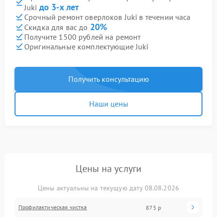
до 3-х лет
Juki
Срочный ремонт оверлоков Juki в течении часа
20%
Скидка для вас до
Получите 1500 рублей на ремонт
Оригинальные комплектующие Juki
Получить консультацию
Наши цены
Цены на услуги
Цены актуальны на текущую дату 08.08.2026
Профилактическая чистка
875 р