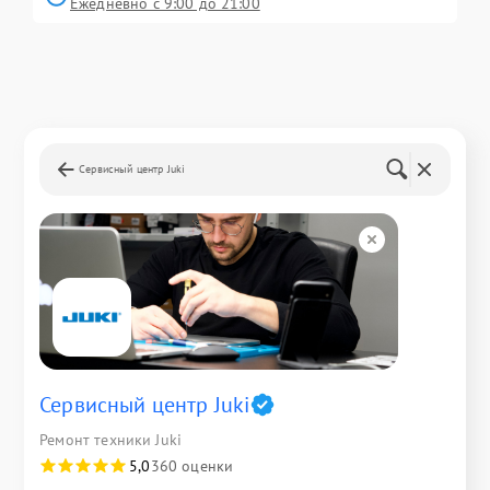
Ежедневно с 9:00 до 21:00
Сервисный центр Juki
Сервисный центр Juki
Ремонт техники Juki
5,0
360 оценки