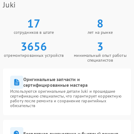
Juki
17
8
сотрудников в штате
лет на рынке
3656
3
отремонтированных устройств
минимальный опыт работы
специалистов
Оригинальные запчасти и
сертифицированные мастера
Используются оригинальные детали Juki и прошедшие
сертификацию специалисты, что гарантирует корректную
работу после ремонта и сохранение гарантийных
обязательств
Бесплатная диагностика и быстрый ремонт