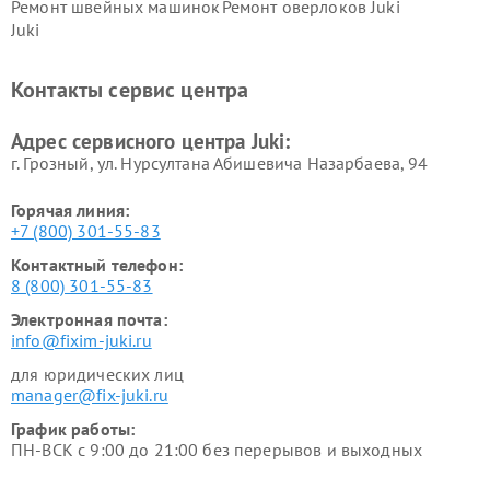
Ремонт швейных машинок
Ремонт оверлоков Juki
Juki
Контакты сервис центра
Адрес сервисного центра Juki:
г. Грозный, ул. Нурсултана Абишевича Назарбаева, 94
Горячая линия:
+7 (800) 301-55-83
Контактный телефон:
8 (800) 301-55-83
Электронная почта:
info@fixim-juki.ru
для юридических лиц
manager@fix-juki.ru
График работы:
ПН-ВСК с 9:00 до 21:00 без перерывов и выходных