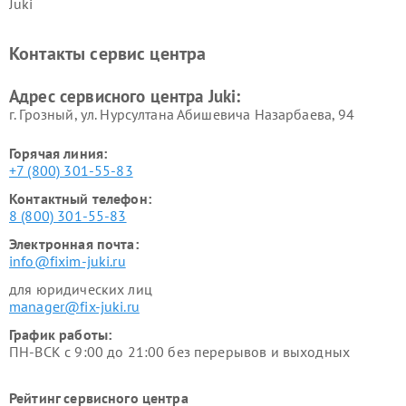
Juki
Контакты сервис центра
Адрес сервисного центра Juki:
г. Грозный, ул. Нурсултана Абишевича Назарбаева, 94
Горячая линия:
+7 (800) 301-55-83
Контактный телефон:
8 (800) 301-55-83
Электронная почта:
info@fixim-juki.ru
для юридических лиц
manager@fix-juki.ru
График работы:
ПН-ВСК с 9:00 до 21:00 без перерывов и выходных
Рейтинг сервисного центра